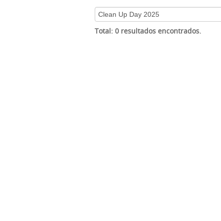
Total: 0 resultados encontrados.