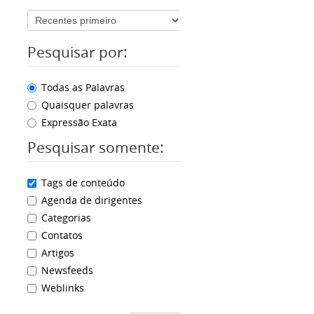
Pesquisar por:
Todas as Palavras
Quaisquer palavras
Expressão Exata
Pesquisar somente:
Tags de conteúdo
Agenda de dirigentes
Categorias
Contatos
Artigos
Newsfeeds
Weblinks