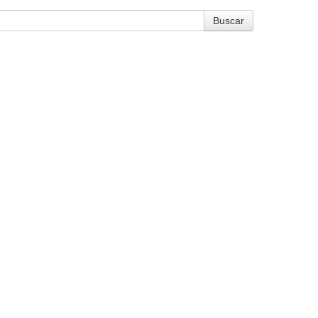
Buscar