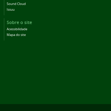
Sound Cloud
Issuu
Sobre o site
Acessibilidade
Mapa do site