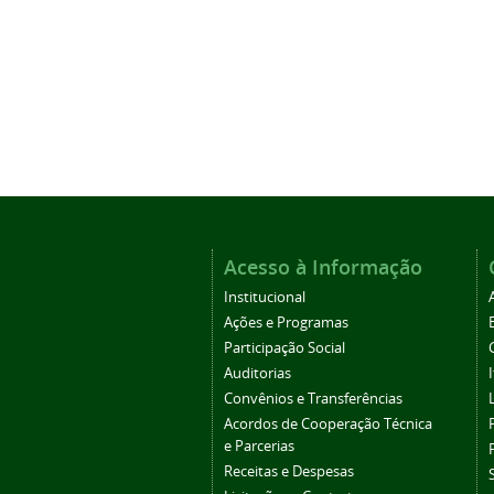
Acesso à Informação
Institucional
Ações e Programas
Participação Social
Auditorias
Convênios e Transferências
Acordos de Cooperação Técnica
e Parcerias
Receitas e Despesas