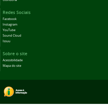
Redes Sociais
Facebook
Instagram
YouTube
Sound Cloud
Issuu
Sobre o site
Acessibilidade
Mapa do site