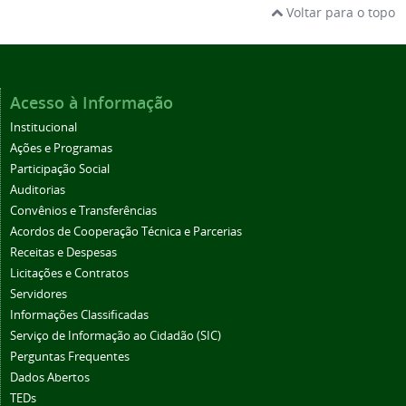
Voltar para o topo
Acesso à Informação
Institucional
Ações e Programas
Participação Social
Auditorias
Convênios e Transferências
Acordos de Cooperação Técnica e Parcerias
Receitas e Despesas
Licitações e Contratos
Servidores
Informações Classificadas
Serviço de Informação ao Cidadão (SIC)
Perguntas Frequentes
Dados Abertos
TEDs