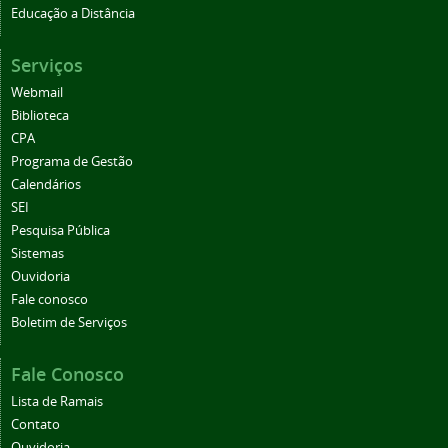
Educação a Distância
Serviços
Webmail
Biblioteca
CPA
Programa de Gestão
Calendários
SEI
Pesquisa Pública
Sistemas
Ouvidoria
Fale conosco
Boletim de Serviços
Fale Conosco
Lista de Ramais
Contato
Ouvidoria