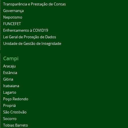
Transparência e Prestação de Contas
Governança
Nepotismo
FUNCEFET
Enfrentamento à COVID19
Lei Geral de Proteção de Dados
Unidade de Gestão de Integridade
Campi
Aracaju
Estância
Glória
Itabaiana
Lagarto
Poço Redondo
Propriá
São Cristóvão
Socorro
Tobias Barreto