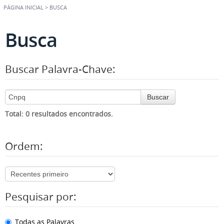
PÁGINA INICIAL
>
BUSCA
Busca
Buscar Palavra-Chave:
Buscar
Total: 0 resultados encontrados.
Ordem:
Pesquisar por:
Todas as Palavras