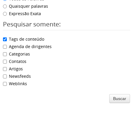
Quaisquer palavras
Expressão Exata
Pesquisar somente:
Tags de conteúdo
Agenda de dirigentes
Categorias
Contatos
Artigos
Newsfeeds
Weblinks
Buscar