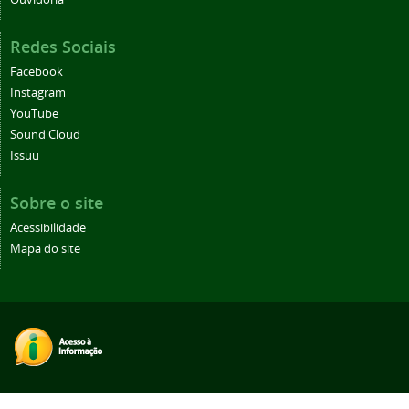
Redes Sociais
Facebook
Instagram
YouTube
Sound Cloud
Issuu
Sobre o site
Acessibilidade
Mapa do site