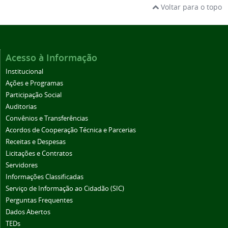
Voltar para o topo
Acesso à Informação
Institucional
Ações e Programas
Participação Social
Auditorias
Convênios e Transferências
Acordos de Cooperação Técnica e Parcerias
Receitas e Despesas
Licitações e Contratos
Servidores
Informações Classificadas
Serviço de Informação ao Cidadão (SIC)
Perguntas Frequentes
Dados Abertos
TEDs