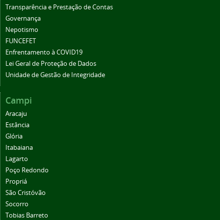
Transparência e Prestação de Contas
Governança
Nepotismo
FUNCEFET
Enfrentamento à COVID19
Lei Geral de Proteção de Dados
Unidade de Gestão de Integridade
Campi
Aracaju
Estância
Glória
Itabaiana
Lagarto
Poço Redondo
Propriá
São Cristóvão
Socorro
Tobias Barreto