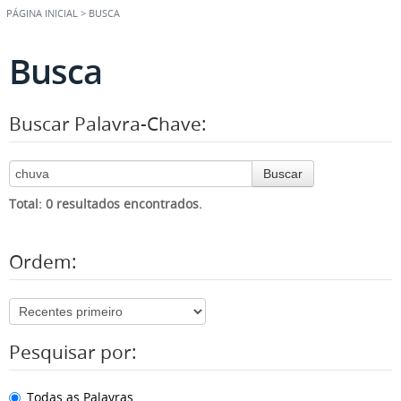
PÁGINA INICIAL
>
BUSCA
Busca
Buscar Palavra-Chave:
Buscar
Total: 0 resultados encontrados.
Ordem:
Pesquisar por:
Todas as Palavras