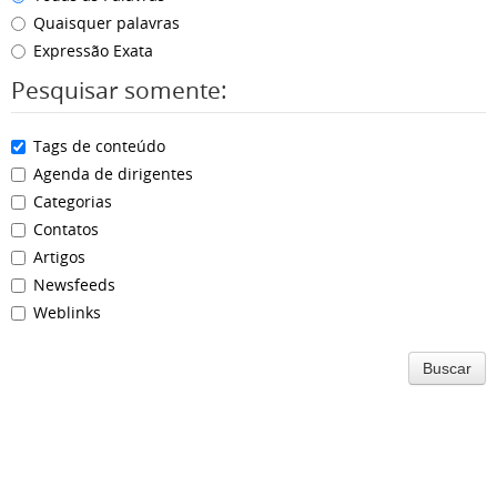
Quaisquer palavras
Expressão Exata
Pesquisar somente:
Tags de conteúdo
Agenda de dirigentes
Categorias
Contatos
Artigos
Newsfeeds
Weblinks
Buscar