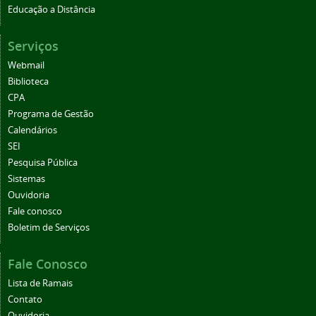
Educação a Distância
Serviços
Webmail
Biblioteca
CPA
Programa de Gestão
Calendários
SEI
Pesquisa Pública
Sistemas
Ouvidoria
Fale conosco
Boletim de Serviços
Fale Conosco
Lista de Ramais
Contato
Ouvidoria