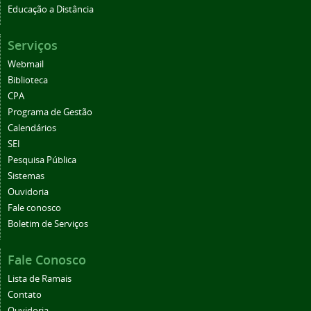
Educação a Distância
Serviços
Webmail
Biblioteca
CPA
Programa de Gestão
Calendários
SEI
Pesquisa Pública
Sistemas
Ouvidoria
Fale conosco
Boletim de Serviços
Fale Conosco
Lista de Ramais
Contato
Ouvidoria