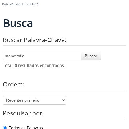
PÁGINA INICIAL
>
BUSCA
Busca
Buscar Palavra-Chave:
Buscar
Total: 0 resultados encontrados.
Ordem:
Pesquisar por:
Todas as Palavras