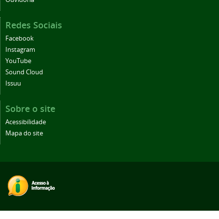
Redes Sociais
Facebook
Instagram
YouTube
Sound Cloud
Issuu
Sobre o site
Acessibilidade
Mapa do site