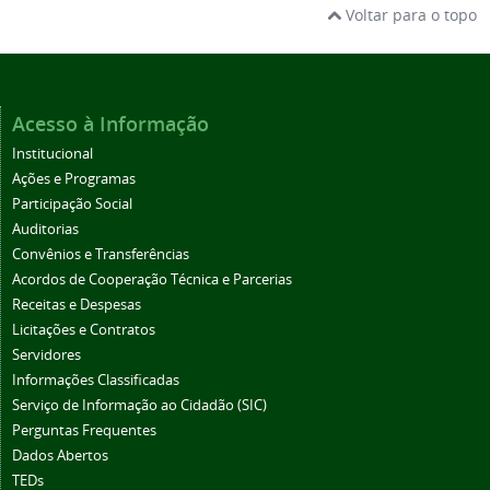
Voltar para o topo
Acesso à Informação
Institucional
Ações e Programas
Participação Social
Auditorias
Convênios e Transferências
Acordos de Cooperação Técnica e Parcerias
Receitas e Despesas
Licitações e Contratos
Servidores
Informações Classificadas
Serviço de Informação ao Cidadão (SIC)
Perguntas Frequentes
Dados Abertos
TEDs