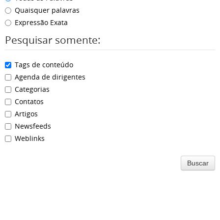
Quaisquer palavras
Expressão Exata
Pesquisar somente:
Tags de conteúdo
Agenda de dirigentes
Categorias
Contatos
Artigos
Newsfeeds
Weblinks
Buscar