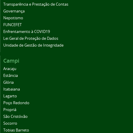
Transparência e Prestação de Contas
Governança
Nepotismo
FUNCEFET
Enfrentamento à COVID19
Lei Geral de Proteção de Dados
Unidade de Gestão de Integridade
Campi
Aracaju
Estância
Glória
Itabaiana
Lagarto
Poço Redondo
Propriá
São Cristóvão
Socorro
Tobias Barreto