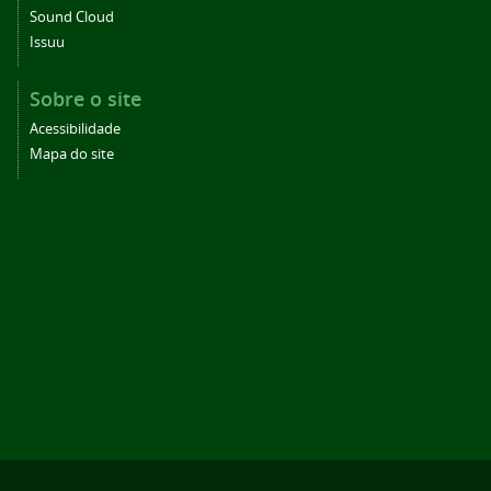
Sound Cloud
Issuu
Sobre o site
Acessibilidade
Mapa do site