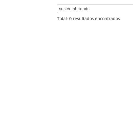
Total: 0 resultados encontrados.