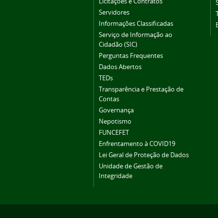
Licitações e Contratos
Servidores
Informações Classificadas
Serviço de Informação ao
Cidadão (SIC)
Perguntas Frequentes
Dados Abertos
TEDs
Transparência e Prestação de
Contas
Governança
Nepotismo
FUNCEFET
Enfrentamento à COVID19
Lei Geral de Proteção de Dados
Unidade de Gestão de
Integridade