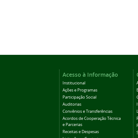
Acesso à Informação
Institucional
Ações e Programas
Participação Social
Auditorias
Convênios e Transferências
Acordos de Cooperação Técnica
e Parcerias
Receitas e Despesas