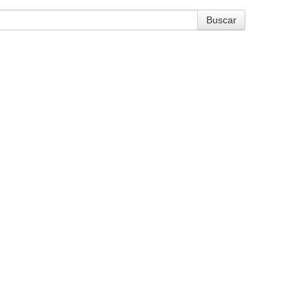
Buscar