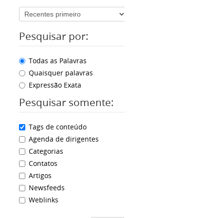
Pesquisar por:
Todas as Palavras
Quaisquer palavras
Expressão Exata
Pesquisar somente:
Tags de conteúdo
Agenda de dirigentes
Categorias
Contatos
Artigos
Newsfeeds
Weblinks