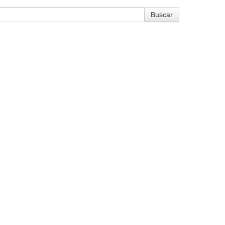
Buscar