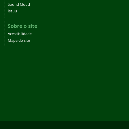
Sound Cloud
Issuu
Sobre o site
Acessibilidade
Mapa do site