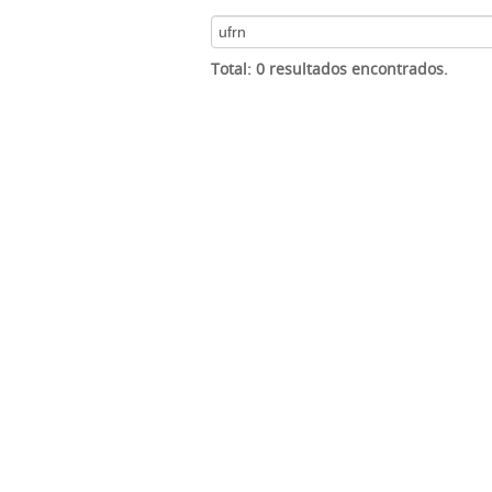
Total: 0 resultados encontrados.