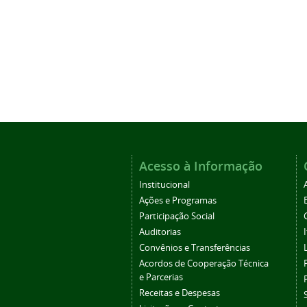
Acesso à Informação
Institucional
Ações e Programas
Participação Social
Auditorias
Convênios e Transferências
Acordos de Cooperação Técnica
e Parcerias
Receitas e Despesas