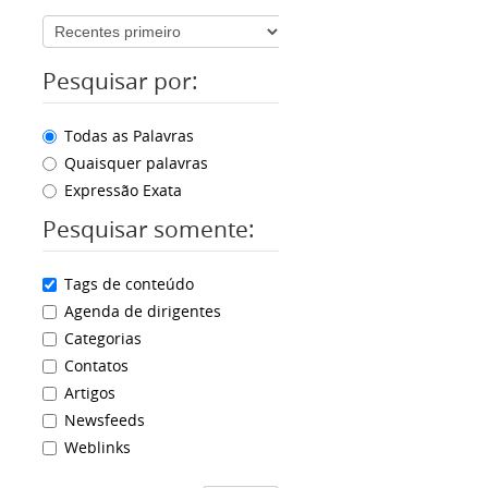
Pesquisar por:
Todas as Palavras
Quaisquer palavras
Expressão Exata
Pesquisar somente:
Tags de conteúdo
Agenda de dirigentes
Categorias
Contatos
Artigos
Newsfeeds
Weblinks