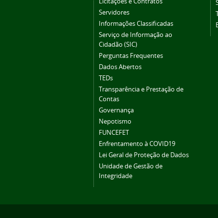
Licitações e Contratos
Servidores
Informações Classificadas
Serviço de Informação ao
Cidadão (SIC)
Perguntas Frequentes
Dados Abertos
TEDs
Transparência e Prestação de
Contas
Governança
Nepotismo
FUNCEFET
Enfrentamento à COVID19
Lei Geral de Proteção de Dados
Unidade de Gestão de
Integridade