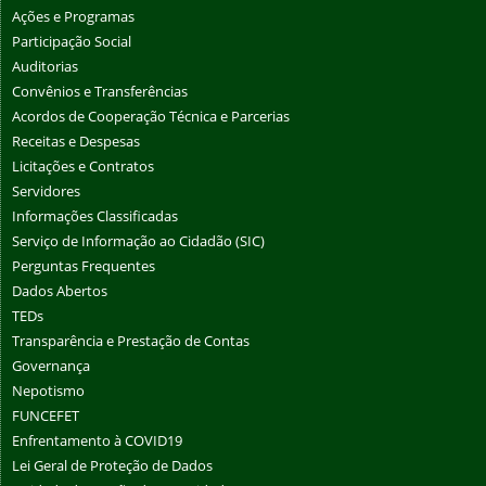
Ações e Programas
Participação Social
Auditorias
Convênios e Transferências
Acordos de Cooperação Técnica e Parcerias
Receitas e Despesas
Licitações e Contratos
Servidores
Informações Classificadas
Serviço de Informação ao Cidadão (SIC)
Perguntas Frequentes
Dados Abertos
TEDs
Transparência e Prestação de Contas
Governança
Nepotismo
FUNCEFET
Enfrentamento à COVID19
Lei Geral de Proteção de Dados