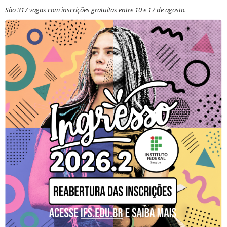
São 317 vagas com inscrições gratuitas entre 10 e 17 de agosto.