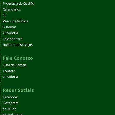
Programa de Gestão
Calendários
SEI
Pesquisa Pública
Sistemas
Ouvidoria
Fale conosco
Boletim de Serviços
Fale Conosco
Lista de Ramais
Contato
Ouvidoria
Redes Sociais
Facebook
Instagram
YouTube
Sound Cloud