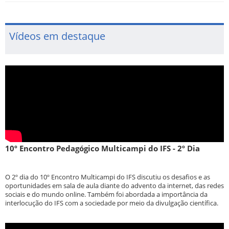
Vídeos em destaque
10º Encontro Pedagógico Multicampi do IFS - 2º Dia
O 2º dia do 10º Encontro Multicampi do IFS discutiu os desafios e as
oportunidades em sala de aula diante do advento da internet, das redes
sociais e do mundo online. Também foi abordada a importância da
interlocução do IFS com a sociedade por meio da divulgação científica.