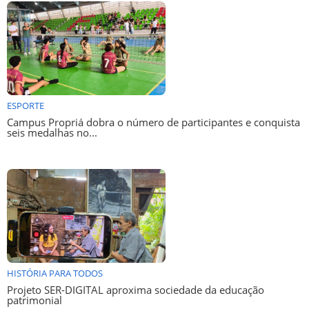
ESPORTE
Campus Propriá dobra o número de participantes e conquista
seis medalhas no...
HISTÓRIA PARA TODOS
Projeto SER-DIGITAL aproxima sociedade da educação
patrimonial