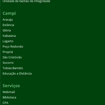
Unidade de Gestão de Integridade
Campi
Aracaju
Estância
Glória
Itabaiana
Lagarto
Poço Redondo
Propriá
São Cristóvão
Socorro
Tobias Barreto
Educação a Distância
Serviços
Webmail
Biblioteca
CPA