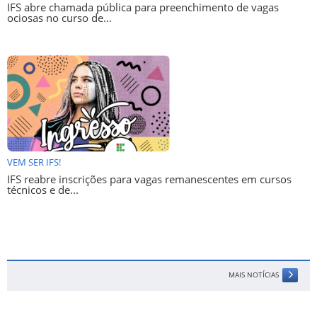
IFS abre chamada pública para preenchimento de vagas
ociosas no curso de...
VEM SER IFS!
IFS reabre inscrições para vagas remanescentes em cursos
técnicos e de...
MAIS NOTÍCIAS