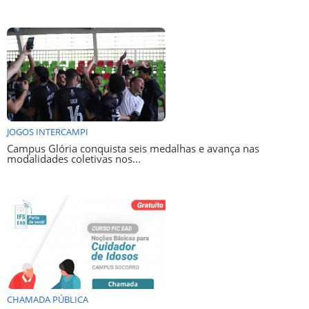
JOGOS INTERCAMPI
Campus Glória conquista seis medalhas e avança nas
modalidades coletivas nos...
CHAMADA PÚBLICA