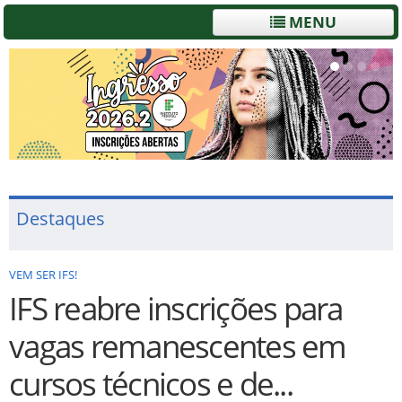
MENU
Destaques
VEM SER IFS!
IFS reabre inscrições para
vagas remanescentes em
cursos técnicos e de...