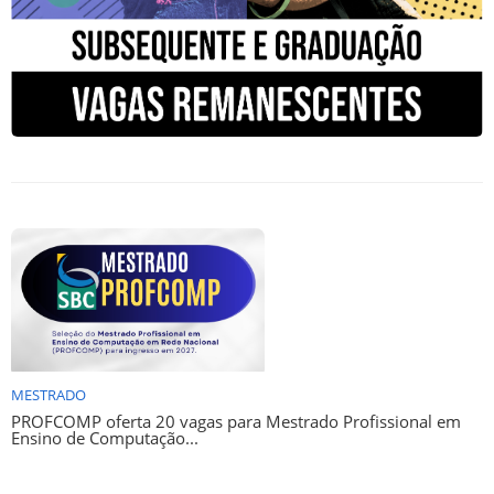
MESTRADO
PROFCOMP oferta 20 vagas para Mestrado Profissional em
Ensino de Computação...