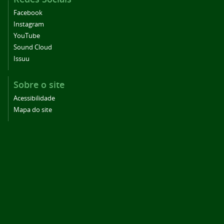
Facebook
Instagram
YouTube
Sound Cloud
Issuu
Sobre o site
Acessibilidade
Mapa do site