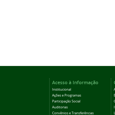
Acesso à Informação
Institucional
Ações e Programas
Participação Social
Auditorias
Convênios e Transferências