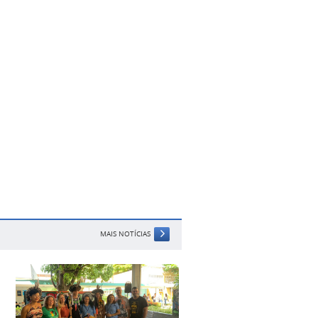
MAIS NOTÍCIAS