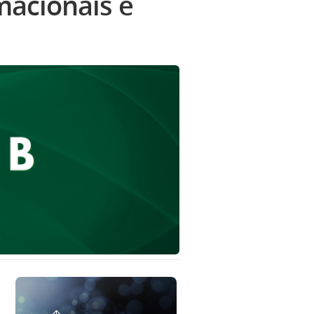
macionais e