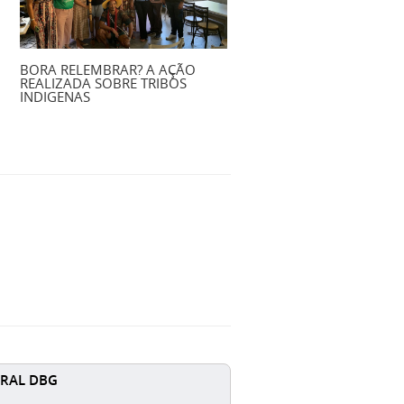
BORA RELEMBRAR? A AÇÃO
REALIZADA SOBRE TRIBOS
INDIGENAS
RAL DBG