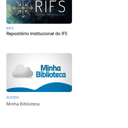
RIFS
Repositório Institucional do IFS
ACESSO
Minha Biblioteca