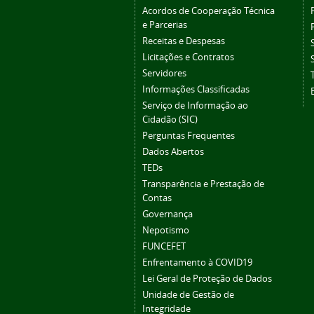
Acordos de Cooperação Técnica
e Parcerias
Receitas e Despesas
Licitações e Contratos
Servidores
Informações Classificadas
Serviço de Informação ao
Cidadão (SIC)
Perguntas Frequentes
Dados Abertos
TEDs
Transparência e Prestação de
Contas
Governança
Nepotismo
FUNCEFET
Enfrentamento à COVID19
Lei Geral de Proteção de Dados
Unidade de Gestão de
Integridade