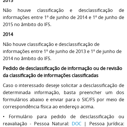
2015
Não houve classificação e desclassificação de
informações entre 1º de junho de 2014 e 1º de junho de
2015 no âmbito do IFS.
2014
Não houve classificação e desclassificação de
informações entre 1º de junho de 2013 e 1º de junho de
2014 no âmbito do IFS.
Pedido de desclassificação de informação ou de revisão
da classificação de informações classificadas
Caso o interessado deseje solicitar a desclassificação de
determinada informação, basta preencher um dos
formulários abaixo e enviar para o SIC/FS por meio de
correspondência física ao endereço acima.
•
Formulário para
pedido de desclassificação ou
reavaliação - Pessoa Natural:
DOC
| Pessoa Jurídica: