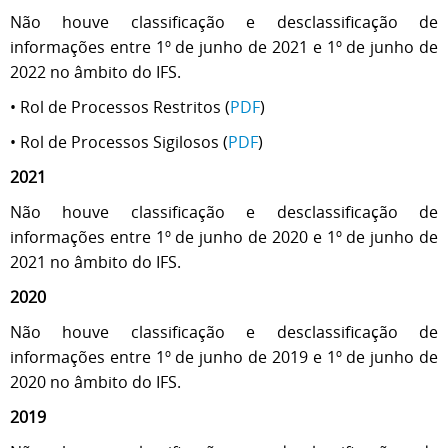
Não houve classificação e desclassificação de
informações entre 1º de junho de 2021 e 1º de junho de
2022 no âmbito do IFS.
• Rol de Processos Restritos (
PDF
)
• Rol de Processos Sigilosos (
PDF
)
2021
Não houve classificação e desclassificação de
informações entre 1º de junho de 2020 e 1º de junho de
2021 no âmbito do IFS.
2020
Não houve classificação e desclassificação de
informações entre 1º de junho de 2019 e 1º de junho de
2020 no âmbito do IFS.
2019