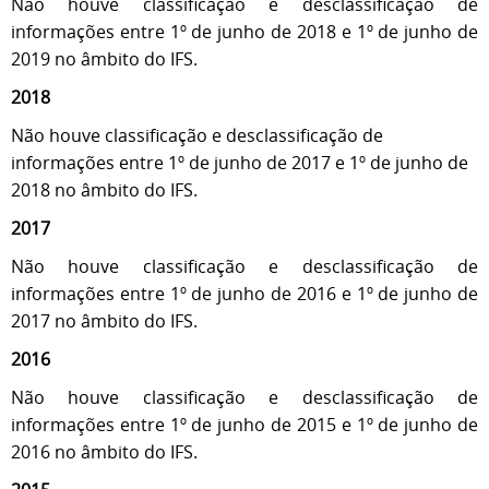
Não houve classificação e desclassificação de
informações entre 1º de junho de 2018 e 1º de junho de
2019 no âmbito do IFS.
2018
Não houve classificação e desclassificação de
informações entre 1º de junho de 2017 e 1º de junho de
2018 no âmbito do IFS.
2017
Não houve classificação e desclassificação de
informações entre 1º de junho de 2016 e 1º de junho de
2017 no âmbito do IFS.
2016
Não houve classificação e desclassificação de
informações entre 1º de junho de 2015 e 1º de junho de
2016 no âmbito do IFS.