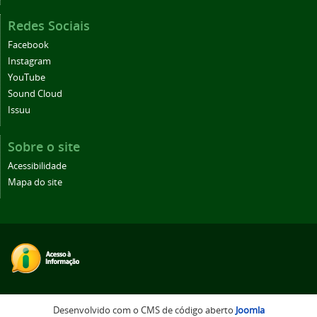
Redes Sociais
Facebook
Instagram
YouTube
Sound Cloud
Issuu
Sobre o site
Acessibilidade
Mapa do site
Desenvolvido com o CMS de código aberto
Joomla