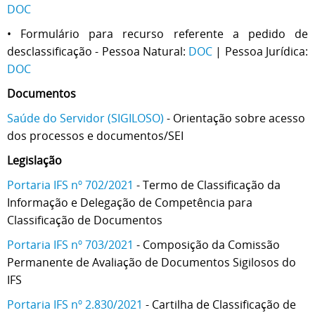
DOC
•
Formulário para
recurso referente a pedido de
desclassificação - Pessoa Natural:
DOC
| Pessoa Jurídica:
DOC
Documentos
Saúde do Servidor (SIGILOSO)
-
Orientação sobre acesso
dos processos e documentos/SEI
Legislação
Portaria IFS nº 702/2021
- Termo de Classificação da
Informação e Delegação de Competência para
Classificação de Documentos
Portaria IFS nº 703/2021
- Composição da Comissão
Permanente de Avaliação de Documentos Sigilosos do
IFS
Portaria IFS nº 2.830/2021
- Cartilha de Classificação de