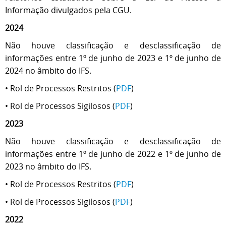
Informação divulgados pela CGU.
2024
Não houve classificação e desclassificação de
informações entre 1º de junho de 2023 e 1º de junho de
2024 no âmbito do IFS.
• Rol de Processos Restritos (
PDF
)
• Rol de Processos Sigilosos (
PDF
)
2023
Não houve classificação e desclassificação de
informações entre 1º de junho de 2022 e 1º de junho de
2023 no âmbito do IFS.
• Rol de Processos Restritos (
PDF
)
• Rol de Processos Sigilosos (
PDF
)
2022