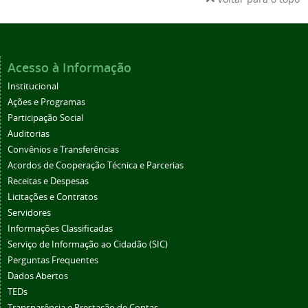
Acesso à Informação
Institucional
Ações e Programas
Participação Social
Auditorias
Convênios e Transferências
Acordos de Cooperação Técnica e Parcerias
Receitas e Despesas
Licitações e Contratos
Servidores
Informações Classificadas
Serviço de Informação ao Cidadão (SIC)
Perguntas Frequentes
Dados Abertos
TEDs
Transparência e Prestação de Contas