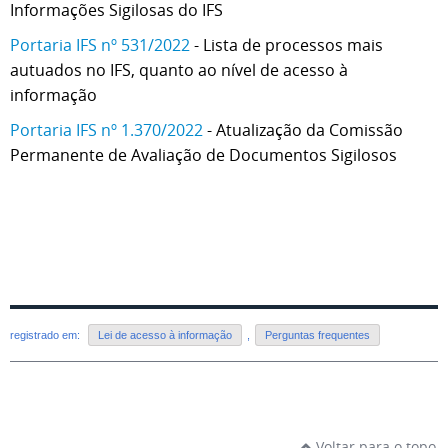
Informações Sigilosas do IFS
Portaria IFS nº 531/2022
- Lista de processos mais
autuados no IFS, quanto ao nível de acesso à
informação
Portaria IFS nº 1.370/2022
- Atualização da Comissão
Permanente de Avaliação de Documentos Sigilosos
registrado em:
Lei de acesso à informação
,
Perguntas frequentes
Voltar para o topo