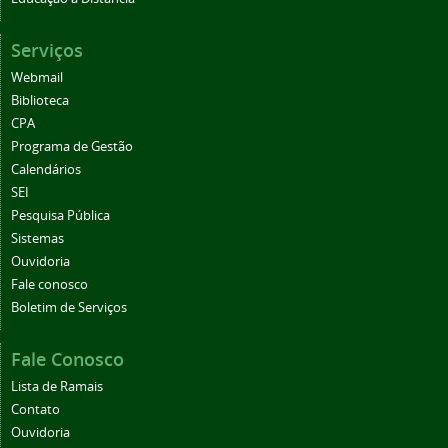
Serviços
Webmail
Biblioteca
CPA
Programa de Gestão
Calendários
SEI
Pesquisa Pública
Sistemas
Ouvidoria
Fale conosco
Boletim de Serviços
Fale Conosco
Lista de Ramais
Contato
Ouvidoria