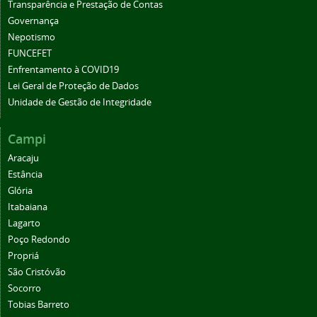
Transparência e Prestação de Contas
Governança
Nepotismo
FUNCEFET
Enfrentamento à COVID19
Lei Geral de Proteção de Dados
Unidade de Gestão de Integridade
Campi
Aracaju
Estância
Glória
Itabaiana
Lagarto
Poço Redondo
Propriá
São Cristóvão
Socorro
Tobias Barreto