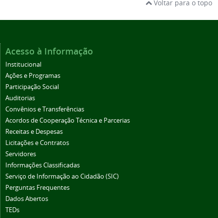
Voltar para o topo
Acesso à Informação
Institucional
Ações e Programas
Participação Social
Auditorias
Convênios e Transferências
Acordos de Cooperação Técnica e Parcerias
Receitas e Despesas
Licitações e Contratos
Servidores
Informações Classificadas
Serviço de Informação ao Cidadão (SIC)
Perguntas Frequentes
Dados Abertos
TEDs