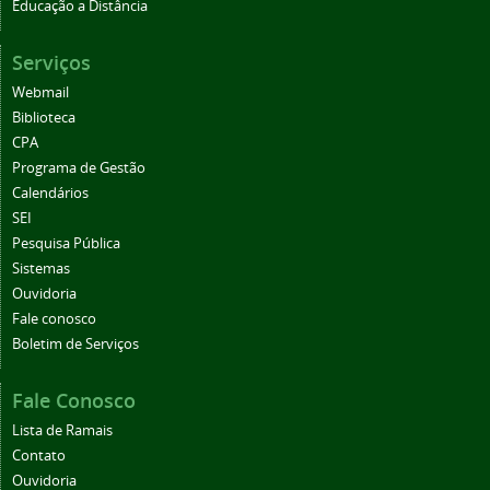
Educação a Distância
Serviços
Webmail
Biblioteca
CPA
Programa de Gestão
Calendários
SEI
Pesquisa Pública
Sistemas
Ouvidoria
Fale conosco
Boletim de Serviços
Fale Conosco
Lista de Ramais
Contato
Ouvidoria