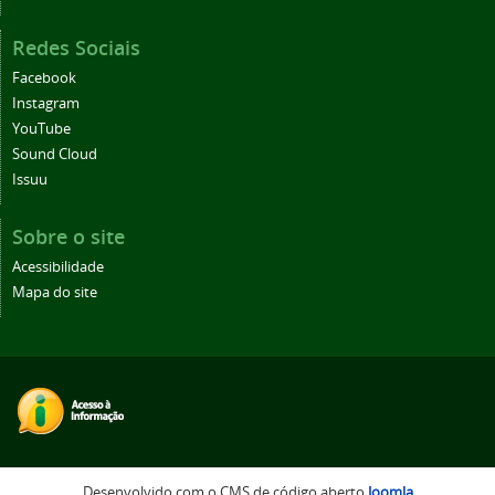
Redes Sociais
Facebook
Instagram
YouTube
Sound Cloud
Issuu
Sobre o site
Acessibilidade
Mapa do site
Desenvolvido com o CMS de código aberto
Joomla