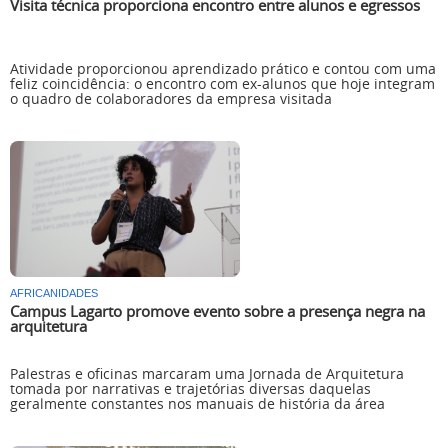
Visita técnica proporciona encontro entre alunos e egressos
Atividade proporcionou aprendizado prático e contou com uma
feliz coincidência: o encontro com ex-alunos que hoje integram
o quadro de colaboradores da empresa visitada
AFRICANIDADES
Campus Lagarto promove evento sobre a presença negra na
arquitetura
Palestras e oficinas marcaram uma Jornada de Arquitetura
tomada por narrativas e trajetórias diversas daquelas
geralmente constantes nos manuais de história da área