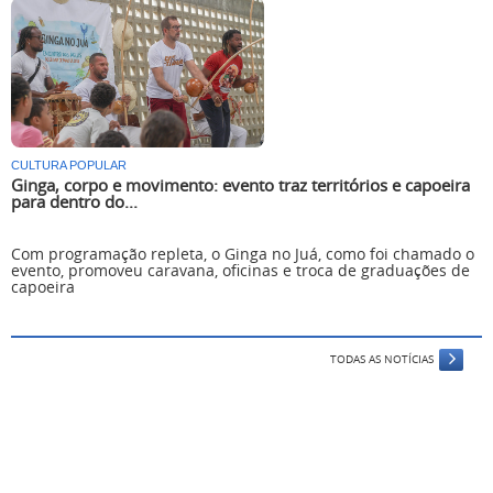
CULTURA POPULAR
Ginga, corpo e movimento: evento traz territórios e capoeira
para dentro do...
Com programação repleta, o Ginga no Juá, como foi chamado o
evento, promoveu caravana, oficinas e troca de graduações de
capoeira
TODAS AS NOTÍCIAS