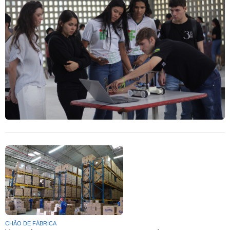
CHÃO DE FÁBRICA