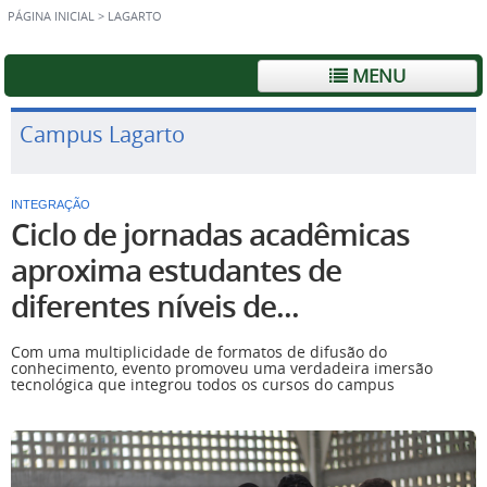
PÁGINA INICIAL
>
LAGARTO
MENU
Campus Lagarto
INTEGRAÇÃO
Ciclo de jornadas acadêmicas
aproxima estudantes de
diferentes níveis de...
Com uma multiplicidade de formatos de difusão do
conhecimento, evento promoveu uma verdadeira imersão
tecnológica que integrou todos os cursos do campus