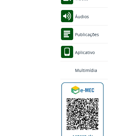
Áudios
Publicações
Aplicativo
Multimídia