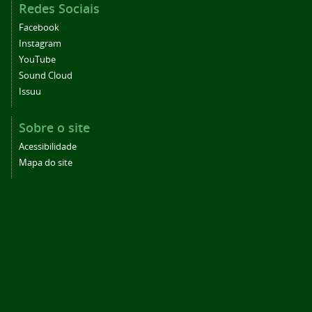
Redes Sociais
Facebook
Instagram
YouTube
Sound Cloud
Issuu
Sobre o site
Acessibilidade
Mapa do site