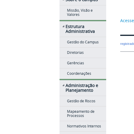
Missão, Visão e
Valores
Acesse
Estrutura
Administrativa
Gestão do Campus
registra
Diretorias
Gerências
Coordenações
Administração e
Planejamento
Gestão de Riscos
Mapeamento de
Processos
Normativos Internos