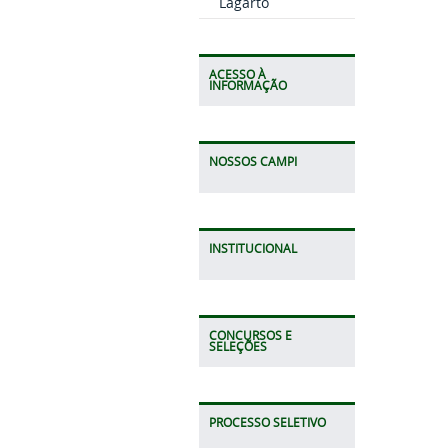
Lagarto
ACESSO À
INFORMAÇÃO
NOSSOS CAMPI
INSTITUCIONAL
CONCURSOS E
SELEÇÕES
PROCESSO SELETIVO