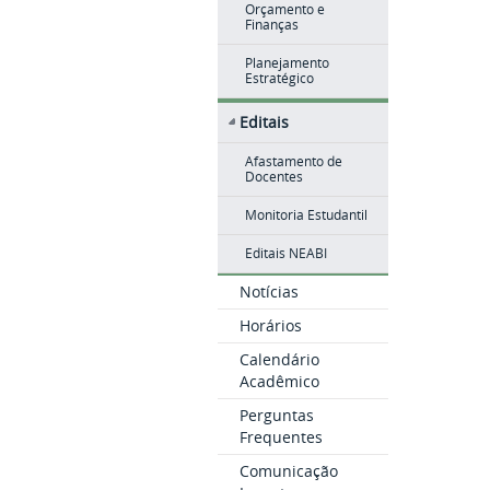
Orçamento e
Finanças
Planejamento
Estratégico
Editais
Afastamento de
Docentes
Monitoria Estudantil
Editais NEABI
Notícias
Horários
Calendário
Acadêmico
Perguntas
Frequentes
Comunicação