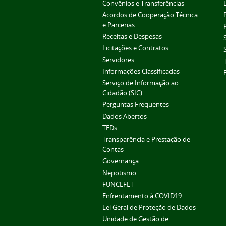
Convênios e Transferências
Acordos de Cooperação Técnica
e Parcerias
Receitas e Despesas
Licitações e Contratos
Servidores
Informações Classificadas
Serviço de Informação ao
Cidadão (SIC)
Perguntas Frequentes
Dados Abertos
TEDs
Transparência e Prestação de
Contas
Governança
Nepotismo
FUNCEFET
Enfrentamento à COVID19
Lei Geral de Proteção de Dados
Unidade de Gestão de