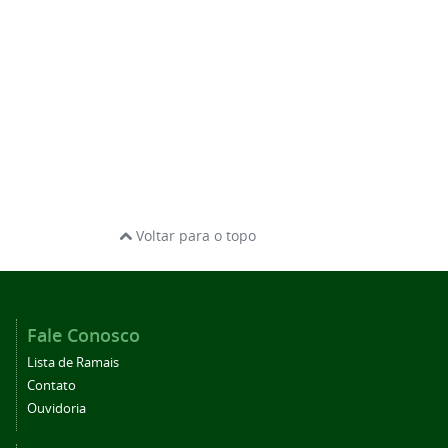
Voltar para o topo
Fale Conosco
Lista de Ramais
Contato
Ouvidoria