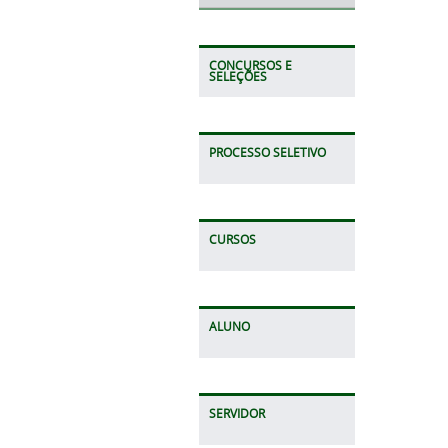
CONCURSOS E
SELEÇÕES
PROCESSO SELETIVO
CURSOS
ALUNO
SERVIDOR