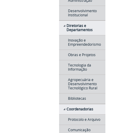
Administração
Desenvolvimento
Institucional
Diretorias e
Departamentos
Inovação e
Empreendedorismo
Obras e Projetos
Tecnologia da
Informação
Agropecuária e
Desenvolvimento
Tecnológico Rural
Bibliotecas
Coordenadorias
Protocolo e Arquivo
Comunicação