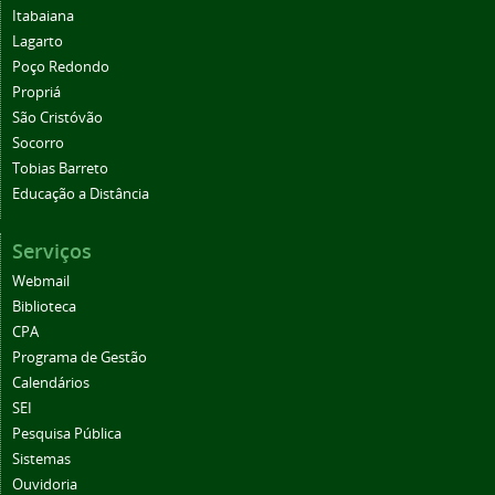
Itabaiana
Lagarto
Poço Redondo
Propriá
São Cristóvão
Socorro
Tobias Barreto
Educação a Distância
Serviços
Webmail
Biblioteca
CPA
Programa de Gestão
Calendários
SEI
Pesquisa Pública
Sistemas
Ouvidoria