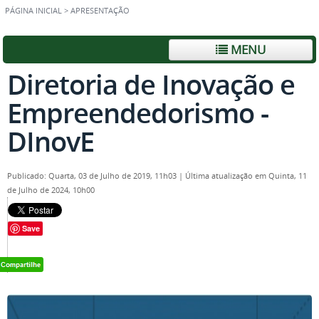
PÁGINA INICIAL
>
APRESENTAÇÃO
MENU
Diretoria de Inovação e
Empreendedorismo -
DInovE
Publicado: Quarta, 03 de Julho de 2019, 11h03
|
Última atualização em Quinta, 11
de Julho de 2024, 10h00
Save