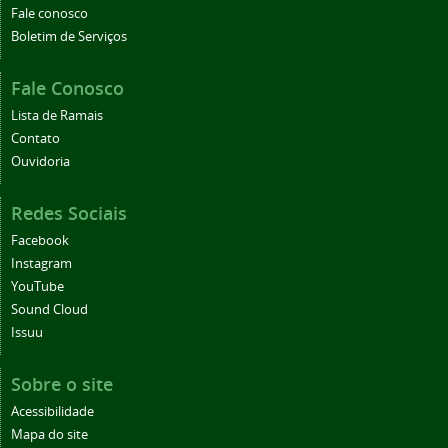
Fale conosco
Boletim de Serviços
Fale Conosco
Lista de Ramais
Contato
Ouvidoria
Redes Sociais
Facebook
Instagram
YouTube
Sound Cloud
Issuu
Sobre o site
Acessibilidade
Mapa do site