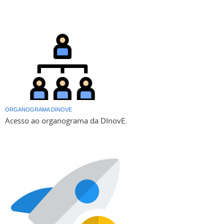
ORGANOGRAMA DINOVE
Acesso ao organograma da DInovE.