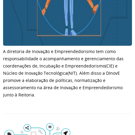
A diretoria de Inovação e Empreendedorismo tem como
responsabilidade o acompanhamento e gerenciamento das
coordenações de, Incubação e Empreendedorismo(CIE) e
Núcleo de Inovação Tecnológica(NIT). Além disso a DInovE
promove a elaboração de políticas, normatização e
assessoramento na área de Inovação e Empreendedorismo
junto à Reitoria.