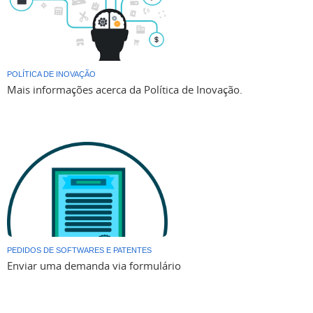
POLÍTICA DE INOVAÇÃO
Mais informações acerca da Política de Inovação.
PEDIDOS DE SOFTWARES E PATENTES
Enviar uma demanda via formulário