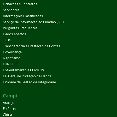
Licitações e Contratos
Servidores
Informações Classificadas
Serviço de Informação ao Cidadão (SIC)
Perguntas Frequentes
Dados Abertos
TEDs
Transparência e Prestação de Contas
Governança
Nepotismo
FUNCEFET
Enfrentamento à COVID19
Lei Geral de Proteção de Dados
Unidade de Gestão de Integridade
Campi
Aracaju
Estância
Glória