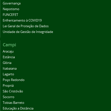
Governança
Nepotismo
FUNCEFET
Enfrentamento à COVID19
Lei Geral de Proteção de Dados
Unidade de Gestão de Integridade
Campi
Aracaju
Estância
Glória
Itabaiana
Lagarto
Poço Redondo
Propriá
São Cristóvão
Socorro
Tobias Barreto
Educação a Distância