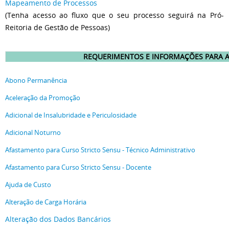
Mapeamento de Processos
(Tenha acesso ao fluxo que o seu processo seguirá na Pró-
Reitoria de Gestão de Pessoas)
REQUERIMENTOS E INFORMAÇÕES PARA 
Abono Permanência
Aceleração da Promoção
Adicional de Insalubridade e Periculosidade
Adicional Noturno
Afastamento para Curso Stricto Sensu - Técnico Administrativo
Afastamento para Curso Stricto Sensu - Docente
Ajuda de Custo
Alteração de Carga Horária
Alteração dos Dados Bancários