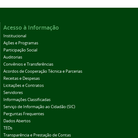
Acesso à Informação
Institucional
Ações e Programas
Participação Social
Auditorias
Convênios e Transferências
Acordos de Cooperação Técnica e Parcerias
Receitas e Despesas
Licitações e Contratos
Servidores
Informações Classificadas
Serviço de Informação ao Cidadão (SIC)
Perguntas Frequentes
Dados Abertos
TEDs
Transparência e Prestação de Contas