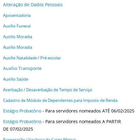
Alteração de Dados Pessoais
Aposentadoria
Auxílio Funeral
Auxílio Moradia
Auxílio Moradia
Auxílio Natalidade / Pré-escolar
Auxílio Transporte
Auxílio Saúde
Averbação / Desaverbação de Tempo de Serviço
Cadastro de Módulo de Dependentes para Imposto de Renda
Estágio Probatório
- Para servidores nomeados ATÉ 06/02/2025
Estágio Probatório
- Para servidores nomeados A PARTIR
DE 07/02/2025
Exoneração / Vacância de Cargo Efetivo