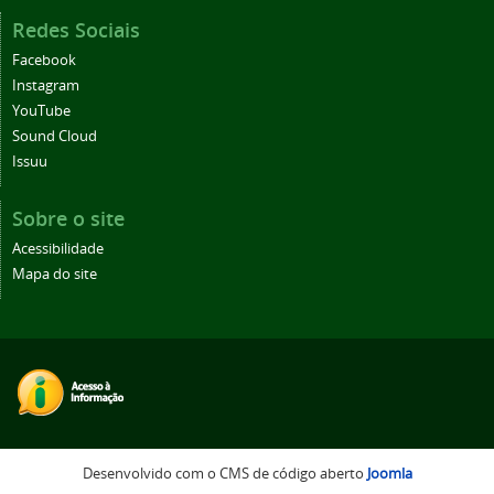
Redes Sociais
Facebook
Instagram
YouTube
Sound Cloud
Issuu
Sobre o site
Acessibilidade
Mapa do site
Desenvolvido com o CMS de código aberto
Joomla