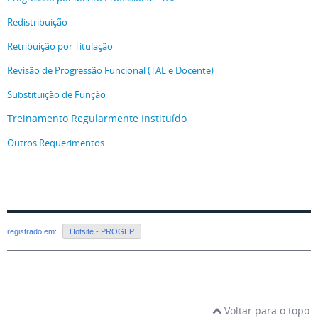
Redistribuição
Retribuição por Titulação
Revisão de Progressão Funcional (TAE e Docente)
Substituição de Função
Treinamento Regularmente Instituído
Outros Requerimentos
registrado em:
Hotsite - PROGEP
Voltar para o topo