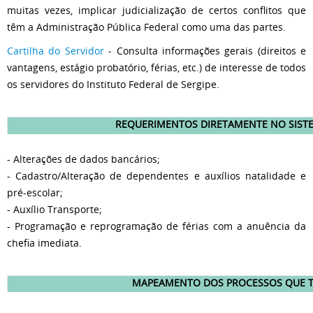
muitas vezes, implicar judicialização de certos conflitos que
têm a Administração Pública Federal como uma das partes.
Cartilha do Servidor
- Consulta informações gerais (direitos e
vantagens, estágio probatório, férias, etc.) de interesse de todos
os servidores do Instituto Federal de Sergipe.
REQUERIMENTOS DIRETAMENTE NO SISTE
- Alterações de dados bancários;
- Cadastro/Alteração de dependentes e auxílios natalidade e
pré-escolar;
- Auxílio Transporte;
- Programação e reprogramação de férias com a anuência da
chefia imediata.
MAPEAMENTO DOS PROCESSOS QUE 