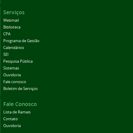
Serviços
Webmail
Biblioteca
CPA
Programa de Gestão
Calendários
SEI
Pesquisa Pública
Sistemas
Ouvidoria
Fale conosco
Boletim de Serviços
Fale Conosco
Lista de Ramais
Contato
Ouvidoria