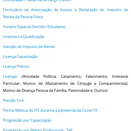
Formulário de Autorização de Acesso à Declaração do Imposto de
Renda da Pessoa Física
Horário Especial Servidor Estudante
Incentivo à Qualificação
Isenção de Imposto de Renda
Licença Capacitação
Licença Prêmio
Licenças
(Atividade Política; Casamento; Falecimento; Interesse
Particular; Motivo de Afastamento de Cônjuge e Companheiro(a);
Motivo de Doença Pessoa da Família; Paternidade e; Outros)
Pensão Civil
Perícia Médica do IFS durante a pandemia da Covid-19
Progressão por Capacitação
Progressão por Mérito Profissional - TAE