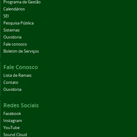
Programa de Gestão
Calendários
SEI
Pesquisa Pública
Sistemas
Ouvidoria
Fale conosco
Boletim de Serviços
Fale Conosco
Lista de Ramais
Contato
Ouvidoria
Redes Sociais
Facebook
Instagram
YouTube
Sound Cloud