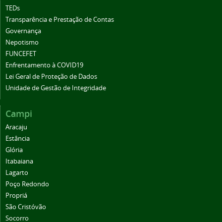
TEDs
Transparência e Prestação de Contas
Governança
Nepotismo
FUNCEFET
Enfrentamento à COVID19
Lei Geral de Proteção de Dados
Unidade de Gestão de Integridade
Campi
Aracaju
Estância
Glória
Itabaiana
Lagarto
Poço Redondo
Propriá
São Cristóvão
Socorro