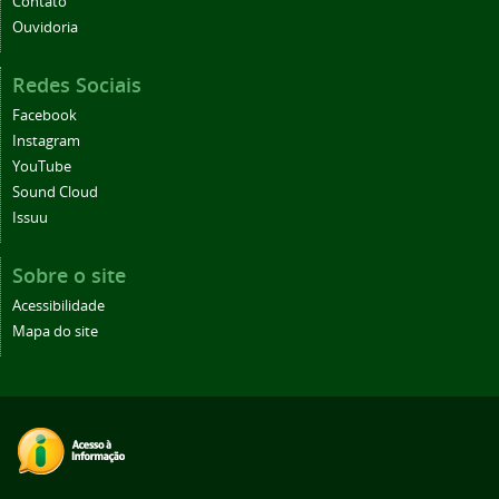
Contato
Ouvidoria
Redes Sociais
Facebook
Instagram
YouTube
Sound Cloud
Issuu
Sobre o site
Acessibilidade
Mapa do site