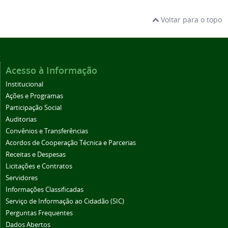
Voltar para o topo
Acesso à Informação
Institucional
Ações e Programas
Participação Social
Auditorias
Convênios e Transferências
Acordos de Cooperação Técnica e Parcerias
Receitas e Despesas
Licitações e Contratos
Servidores
Informações Classificadas
Serviço de Informação ao Cidadão (SIC)
Perguntas Frequentes
Dados Abertos