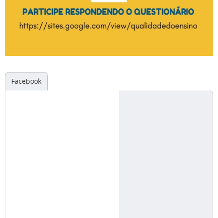
Facebook