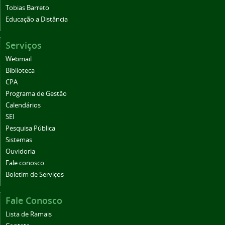
Tobias Barreto
Educação a Distância
Serviços
Webmail
Biblioteca
CPA
Programa de Gestão
Calendários
SEI
Pesquisa Pública
Sistemas
Ouvidoria
Fale conosco
Boletim de Serviços
Fale Conosco
Lista de Ramais