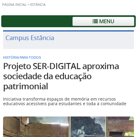
PÁGINA INICIAL
>
ESTÂNCIA
MENU
Campus Estância
HISTÓRIA PARA TODOS
Projeto SER-DIGITAL aproxima
sociedade da educação
patrimonial
Iniciativa transforma espaços de memória em recursos
educativos acessíveis para estudantes e toda a comunidade