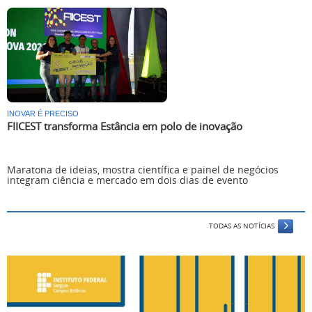
INOVAR É PRECISO
FIICEST transforma Estância em polo de inovação
Maratona de ideias, mostra científica e painel de negócios
integram ciência e mercado em dois dias de evento
TODAS AS NOTÍCIAS