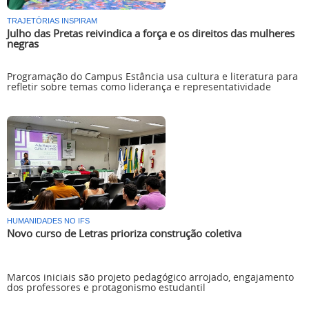
TRAJETÓRIAS INSPIRAM
Julho das Pretas reivindica a força e os direitos das mulheres
negras
Programação do Campus Estância usa cultura e literatura para
refletir sobre temas como liderança e representatividade
HUMANIDADES NO IFS
Novo curso de Letras prioriza construção coletiva
Marcos iniciais são projeto pedagógico arrojado, engajamento
dos professores e protagonismo estudantil