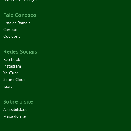
Fale Conosco
Lista de Ramais
Contato
Ouvidoria
Redes Sociais
Facebook
Instagram
YouTube
Sound Cloud
Issuu
Sobre o site
Acessibilidade
Mapa do site