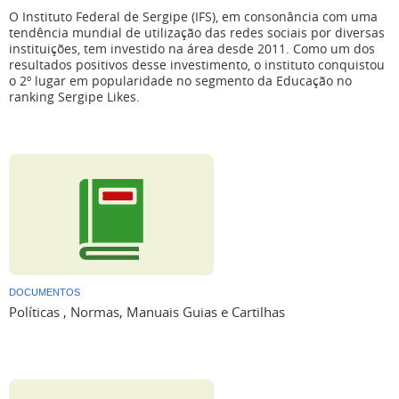
O Instituto Federal de Sergipe (IFS), em consonância com uma
tendência mundial de utilização das redes sociais por diversas
instituições, tem investido na área desde 2011. Como um dos
resultados positivos desse investimento, o instituto conquistou
o 2º lugar em popularidade no segmento da Educação no
ranking Sergipe Likes.
DOCUMENTOS
Políticas , Normas, Manuais Guias e Cartilhas