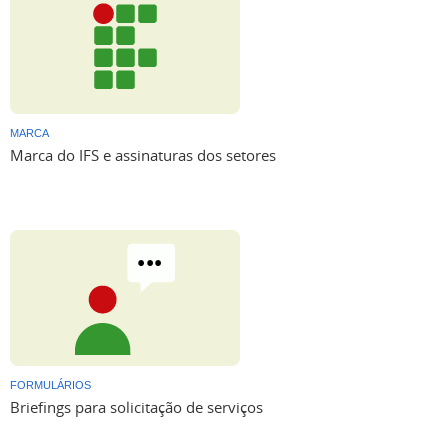
MARCA
Marca do IFS e assinaturas dos setores
FORMULÁRIOS
Briefings para solicitação de serviços