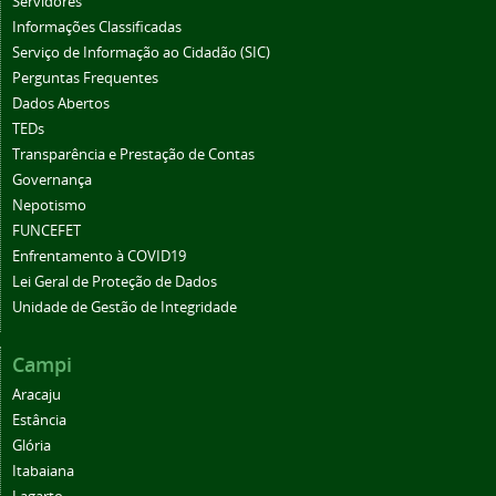
Servidores
Informações Classificadas
Serviço de Informação ao Cidadão (SIC)
Perguntas Frequentes
Dados Abertos
TEDs
Transparência e Prestação de Contas
Governança
Nepotismo
FUNCEFET
Enfrentamento à COVID19
Lei Geral de Proteção de Dados
Unidade de Gestão de Integridade
Campi
Aracaju
Estância
Glória
Itabaiana