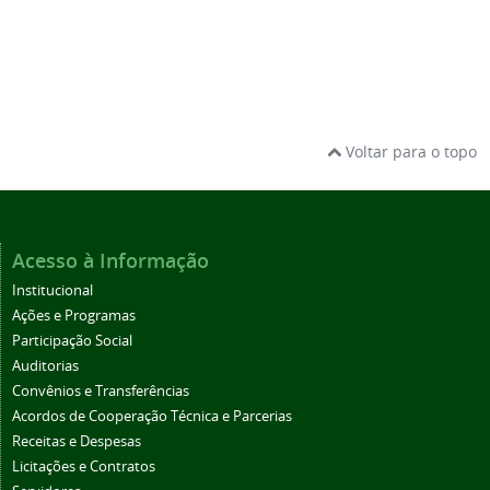
Voltar para o topo
Acesso à Informação
Institucional
Ações e Programas
Participação Social
Auditorias
Convênios e Transferências
Acordos de Cooperação Técnica e Parcerias
Receitas e Despesas
Licitações e Contratos