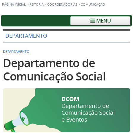
PÁGINA INICIAL
>
REITORIA
>
COORDENADORIAS
>
COMUNICAÇÃO
MENU
DEPARTAMENTO
DEPARTAMENTO
Departamento de
Comunicação Social