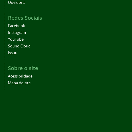
Ouvidoria
Redes Sociais
Facebook
Instagram
YouTube
Sound Cloud
Issuu
Sobre o site
Acessibilidade
Mapa do site