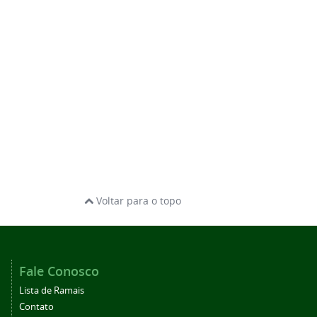
Voltar para o topo
Fale Conosco
Lista de Ramais
Contato