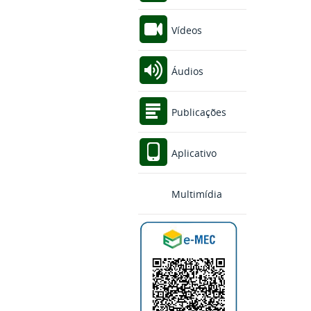
Vídeos
Áudios
Publicações
Aplicativo
Multimídia