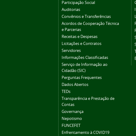
Participação Social
Auditorias
Convênios e Transferências
Acordos de Cooperação Técnica
e Parcerias
Receitas e Despesas
Licitações e Contratos
Servidores
Informações Classificadas
Serviço de Informação ao
Cidadão (SIC)
Perguntas Frequentes
Dados Abertos
TEDs
Transparência e Prestação de
Contas
Governança
Nepotismo
FUNCEFET
Enfrentamento à COVID19