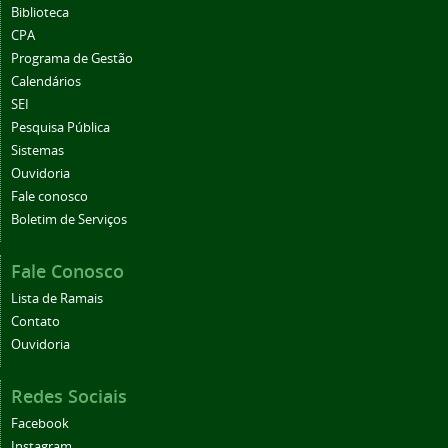
Biblioteca
CPA
Programa de Gestão
Calendários
SEI
Pesquisa Pública
Sistemas
Ouvidoria
Fale conosco
Boletim de Serviços
Fale Conosco
Lista de Ramais
Contato
Ouvidoria
Redes Sociais
Facebook
Instagram