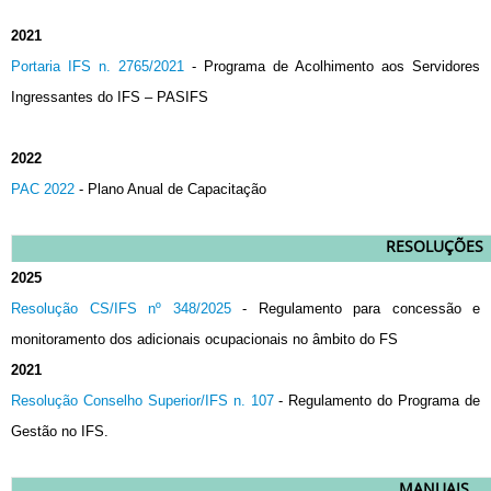
2021
Portaria IFS n. 2765/2021
- Programa de Acolhimento aos Servidores
Ingressantes do IFS – PASIFS
2022
PAC 2022
- Plano Anual de Capacitação
RESOLUÇÕES
2025
Resolução CS/IFS nº 348/2025
- Regulamento para concessão e
monitoramento dos adicionais ocupacionais no âmbito do FS
2021
Resolução Conselho Superior/IFS n. 107
- Regulamento do Programa de
Gestão no IFS.
MANUAIS