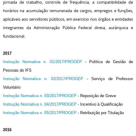
jornada de trabalho, controle de frequência, a compatibilidade de
horários na acumulação remunerada de cargos, empregos e funções,
aplicáveis aos servidores públicos, em exercício nos órgãos e entidades
integrantes da Administração Pública Federal direta, autárquica e
fundacional.
2017
Instrução Normativa n. 01/2017/PROGEP
- Política de Gestão de
Pessoas do IFS
Instrução Normativa n. 02/2017/PROGEP
- Serviço de Professor
Voluntário
Instrução Normativa n. 03/2017/PROGEP
- Reposição de Greve
Instrução Normativa n. 04/2017/PROGEP
- Incentivo à Qualificação
Instrução Normativa n. 05/2017/PROGEP
- Retribuição por Titulação
2016