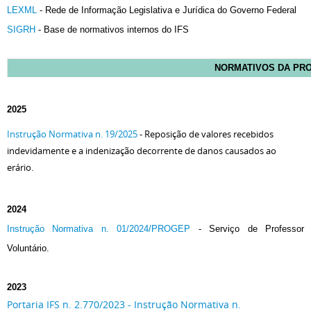
LEXML
- Rede de Informação Legislativa e Jurídica do Governo Federal
SIGRH
- Base de normativos internos do IFS
NORMATIVOS DA PR
2025
Instrução Normativa n. 19/2025
- Reposição de valores recebidos
indevidamente e a indenização decorrente de danos causados ao
erário.
2024
Instrução Normativa n. 01/2024/PROGEP
- Serviço de Professor
Voluntário.
2023
Portaria IFS n. 2.770/2023 - Instrução Normativa n.