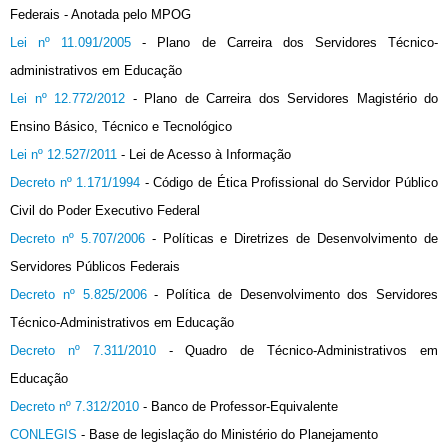
Federais - Anotada pelo MPOG
Lei nº 11.091/2005
- Plano de Carreira dos Servidores Técnico-
administrativos em Educação
Lei nº 12.772/2012
- Plano de Carreira dos Servidores Magistério do
Ensino Básico, Técnico e Tecnológico
Lei nº 12.527/2011
- Lei de Acesso à Informação
Decreto nº 1.171/1994
- Código de Ética Profissional do Servidor Público
Civil do Poder Executivo Federal
Decreto nº 5.707/2006
- Políticas e Diretrizes de Desenvolvimento de
Servidores Públicos Federais
Decreto nº 5.825/2006
- Política de Desenvolvimento dos Servidores
Técnico-Administrativos em Educação
Decreto nº 7.311/2010
- Quadro de Técnico-Administrativos em
Educação
Decreto nº 7.312/2010
- Banco de Professor-Equivalente
CONLEGIS
- Base de legislação do Ministério do Planejamento