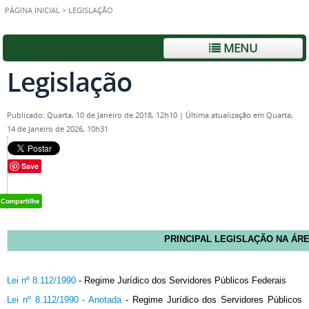
PÁGINA INICIAL
>
LEGISLAÇÃO
MENU
Legislação
Publicado: Quarta, 10 de Janeiro de 2018, 12h10
|
Última atualização em Quarta,
14 de Janeiro de 2026, 10h31
Save
PRINCIPAL LEGISLAÇÃO NA ÁR
Lei nº 8.112/1990
- Regime Jurídico dos Servidores Públicos Federais
Lei nº 8.112/1990 - Anotada
- Regime Jurídico dos Servidores Públicos