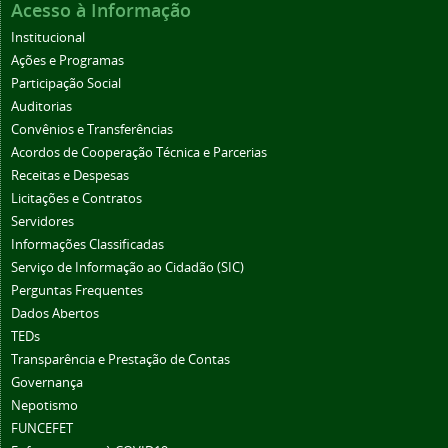
Acesso à Informação
Institucional
Ações e Programas
Participação Social
Auditorias
Convênios e Transferências
Acordos de Cooperação Técnica e Parcerias
Receitas e Despesas
Licitações e Contratos
Servidores
Informações Classificadas
Serviço de Informação ao Cidadão (SIC)
Perguntas Frequentes
Dados Abertos
TEDs
Transparência e Prestação de Contas
Governança
Nepotismo
FUNCEFET