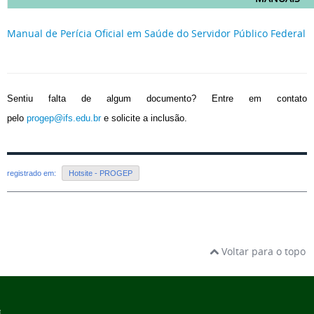
Manual de Perícia Oficial em Saúde do Servidor Público Federal
Sentiu falta de algum documento? Entre em contato
pelo
progep@ifs.edu.br
e solicite a inclusão.
registrado em:
Hotsite - PROGEP
Voltar para o topo