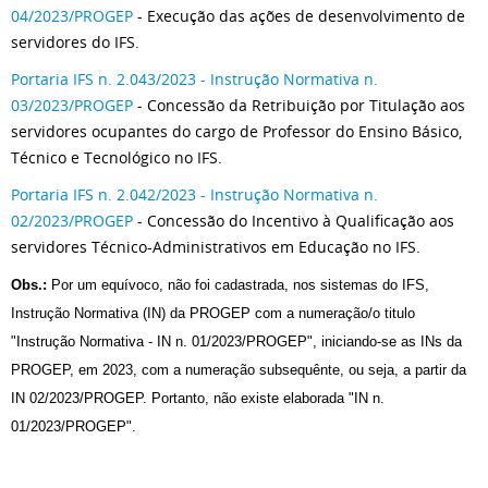
04/2023/PROGEP
- Execução das ações de desenvolvimento de
servidores do IFS.
Portaria IFS n. 2.043/2023 - Instrução Normativa n.
03/2023/PROGEP
- Concessão da Retribuição por Titulação aos
servidores ocupantes do cargo de Professor do Ensino Básico,
Técnico e Tecnológico no IFS.
Portaria IFS n. 2.042/2023 - Instrução Normativa n.
02/2023/PROGEP
- Concessão do Incentivo à Qualificação aos
servidores Técnico-Administrativos em Educação no IFS.
Obs.:
Por um equívoco, não foi cadastrada, nos sistemas do IFS,
Instrução Normativa (IN) da PROGEP com a numeração/o titulo
"Instrução Normativa - IN n. 01/2023/PROGEP", iniciando-se as INs da
PROGEP, em 2023, com a numeração subsequênte, ou seja, a partir da
IN 02/2023/PROGEP. Portanto, não existe elaborada "IN n.
01/2023/PROGEP".