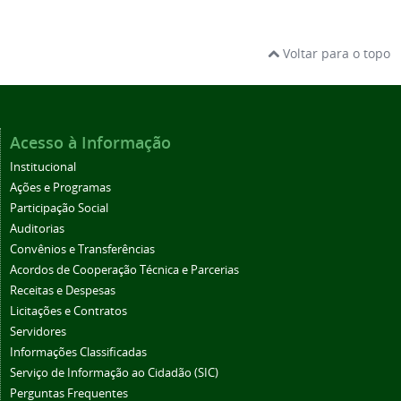
Voltar para o topo
Acesso à Informação
Institucional
Ações e Programas
Participação Social
Auditorias
Convênios e Transferências
Acordos de Cooperação Técnica e Parcerias
Receitas e Despesas
Licitações e Contratos
Servidores
Informações Classificadas
Serviço de Informação ao Cidadão (SIC)
Perguntas Frequentes