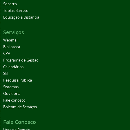
Socorro
Tobias Barreto
Educação a Distância
Serviços
Webmail
Biblioteca
CPA
Programa de Gestão
Calendários
SEI
Pesquisa Pública
Sistemas
Ouvidoria
Fale conosco
Boletim de Serviços
Fale Conosco
Lista de Ramais