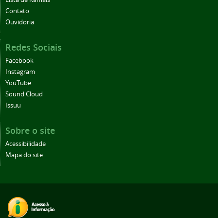
Contato
Ouvidoria
Redes Sociais
Facebook
Instagram
YouTube
Sound Cloud
Issuu
Sobre o site
Acessibilidade
Mapa do site