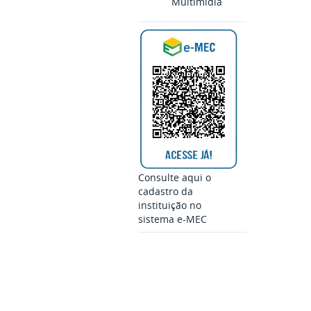
Multimídia
Consulte aqui o
cadastro da
instituição no
sistema e-MEC