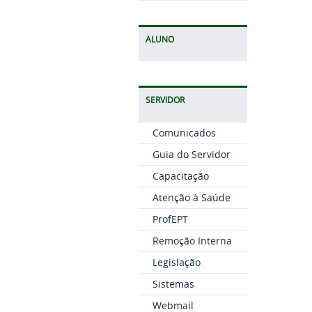
ALUNO
SERVIDOR
Comunicados
Guia do Servidor
Capacitação
Atenção à Saúde
ProfEPT
Remoção Interna
Legislação
Sistemas
Webmail