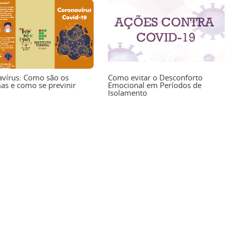
vírus: Como são os
Como evitar o Desconforto
as e como se previnir
Emocional em Períodos de
Isolamento