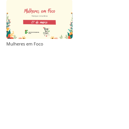
Mulheres em Foco