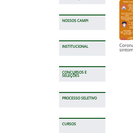
NOSSOS CAMPI
Corona
INSTITUCIONAL
sintom
CONCURSOS E
SELEÇÕES
PROCESSO SELETIVO
CURSOS