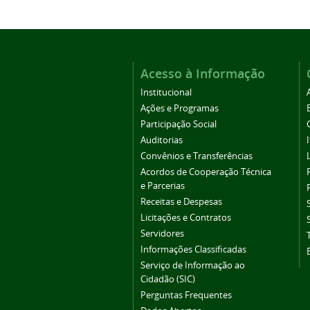
Acesso à Informação
Institucional
Ações e Programas
Participação Social
Auditorias
Convênios e Transferências
Acordos de Cooperação Técnica
e Parcerias
Receitas e Despesas
Licitações e Contratos
Servidores
Informações Classificadas
Serviço de Informação ao
Cidadão (SIC)
Perguntas Frequentes