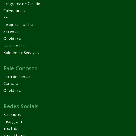
Programa de Gestão
Calendários
SEI
Pesquisa Pública
Sistemas
Ouvidoria
Fale conosco
Boletim de Serviços
Fale Conosco
Lista de Ramais
Contato
Ouvidoria
Redes Sociais
Facebook
Instagram
YouTube
Sound Cloud