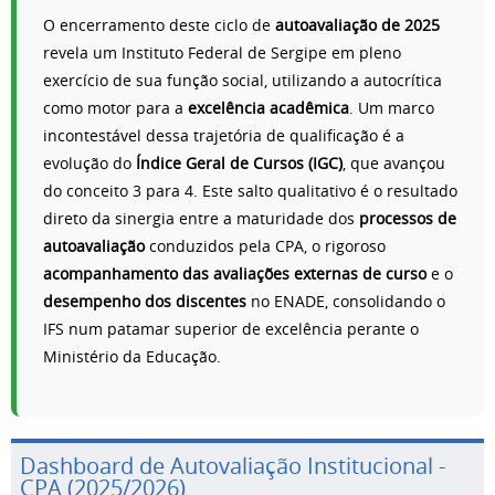
O encerramento deste ciclo de
autoavaliação de 2025
revela um Instituto Federal de Sergipe em pleno
exercício de sua função social, utilizando a autocrítica
como motor para a
excelência acadêmica
. Um marco
incontestável dessa trajetória de qualificação é a
evolução do
Índice Geral de Cursos (IGC)
, que avançou
do conceito 3 para 4. Este salto qualitativo é o resultado
direto da sinergia entre a maturidade dos
processos de
autoavaliação
conduzidos pela CPA, o rigoroso
acompanhamento das avaliações externas de curso
e o
desempenho dos discentes
no ENADE, consolidando o
IFS num patamar superior de excelência perante o
Ministério da Educação.
Dashboard de Autovaliação Institucional -
CPA (2025/2026)