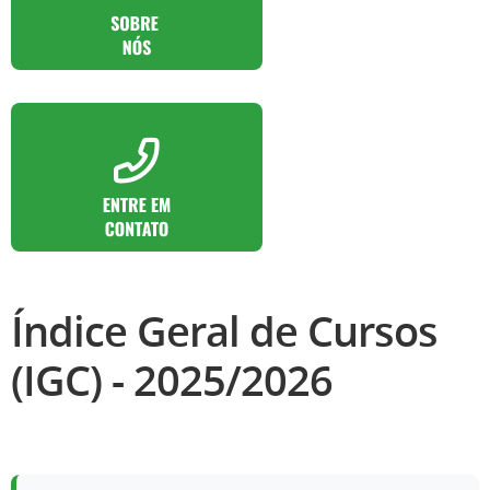
Índice Geral de Cursos
(IGC) - 2025/2026