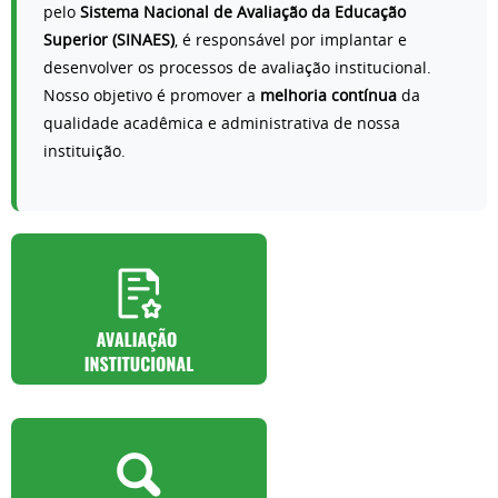
pelo
Sistema Nacional de Avaliação da Educação
Superior (SINAES)
, é responsável por implantar e
desenvolver os processos de avaliação institucional.
Nosso objetivo é promover a
melhoria contínua
da
qualidade acadêmica e administrativa de nossa
instituição.