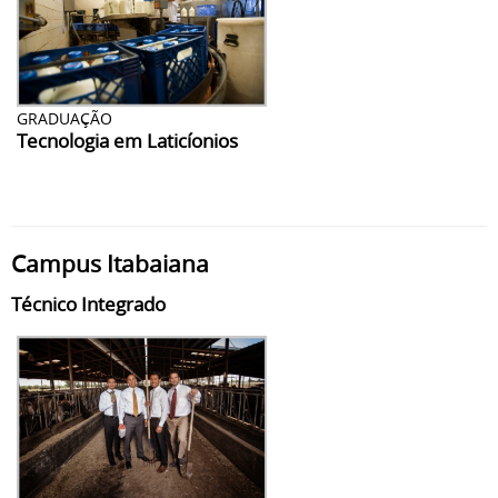
GRADUAÇÃO
Tecnologia em Laticíonios
Campus Itabaiana
Técnico Integrado