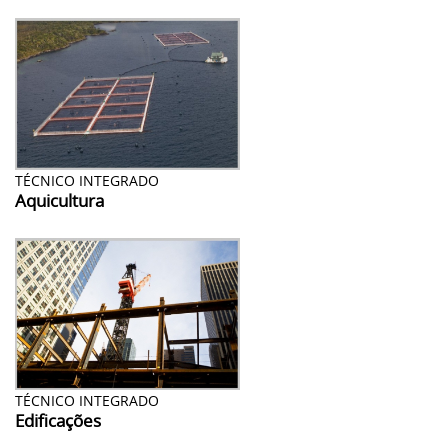
TÉCNICO INTEGRADO
Aquicultura
TÉCNICO INTEGRADO
Edificações