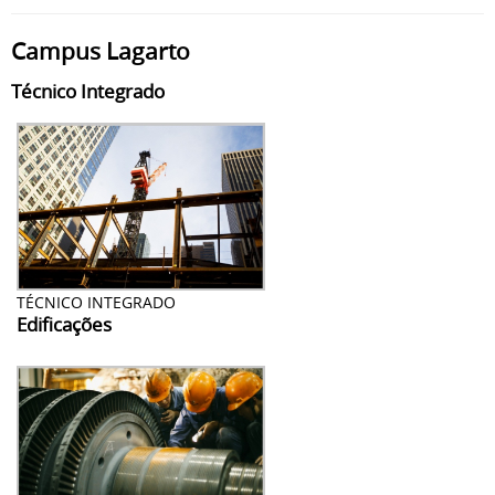
Campus Lagarto
Técnico Integrado
TÉCNICO INTEGRADO
Edificações