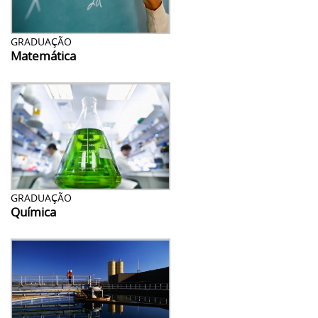
GRADUAÇÃO
Matemática
GRADUAÇÃO
Química