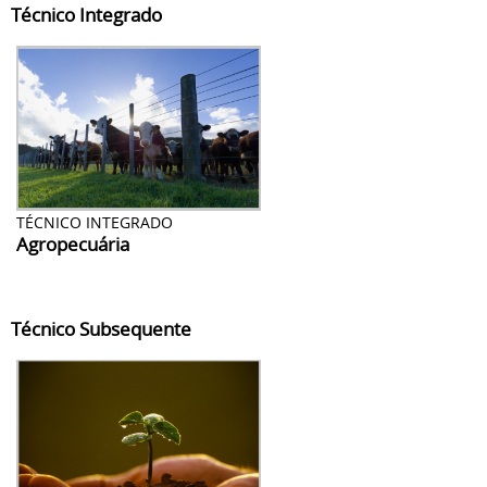
Técnico Integrado
TÉCNICO INTEGRADO
Agropecuária
Técnico Subsequente