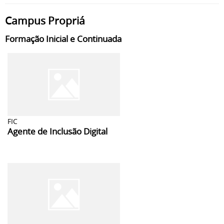
Campus Propriá
Formação Inicial e Continuada
FIC
Agente de Inclusão Digital