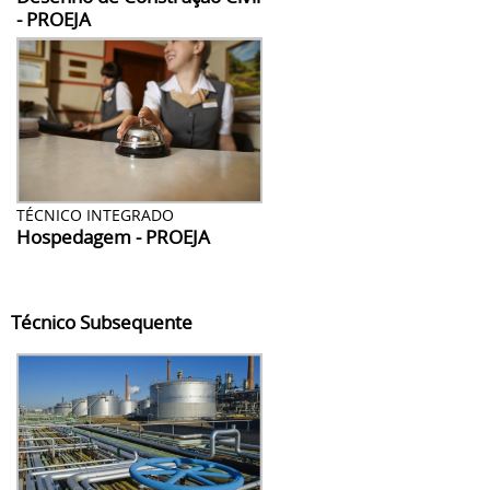
- PROEJA
TÉCNICO INTEGRADO
Hospedagem - PROEJA
Técnico Subsequente