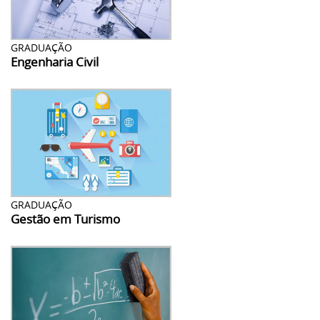
GRADUAÇÃO
Engenharia Civil
GRADUAÇÃO
Gestão em Turismo