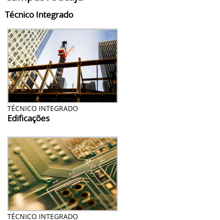
Técnico Integrado
TÉCNICO INTEGRADO
Edificações
TÉCNICO INTEGRADO