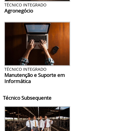
TÉCNICO INTEGRADO
Agronegócio
TÉCNICO INTEGRADO
Manutenção e Suporte em
Informática
Técnico Subsequente