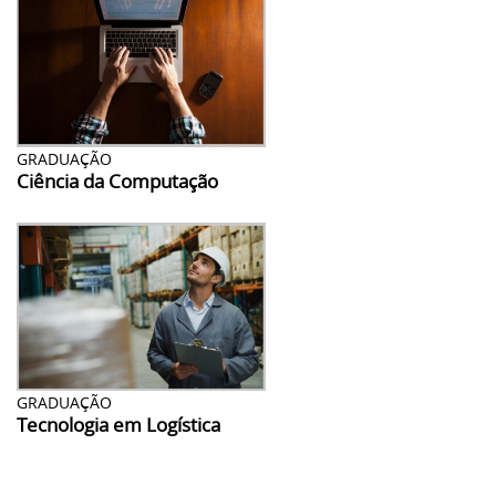
GRADUAÇÃO
Ciência da Computação
GRADUAÇÃO
Tecnologia em Logística