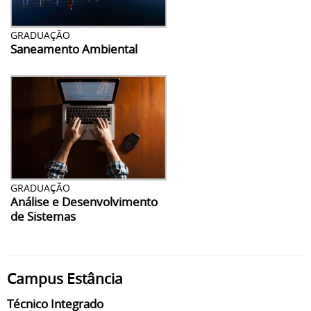
GRADUAÇÃO
Saneamento Ambiental
GRADUAÇÃO
Análise e Desenvolvimento
de Sistemas
Campus Estância
Técnico Integrado