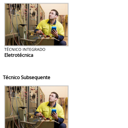
TÉCNICO INTEGRADO
Eletrotécnica
Técnico Subsequente