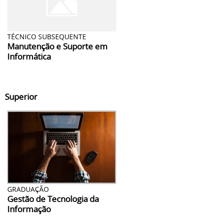
TÉCNICO SUBSEQUENTE
Manutenção e Suporte em
Informática
Superior
GRADUAÇÃO
Gestão de Tecnologia da
Informação