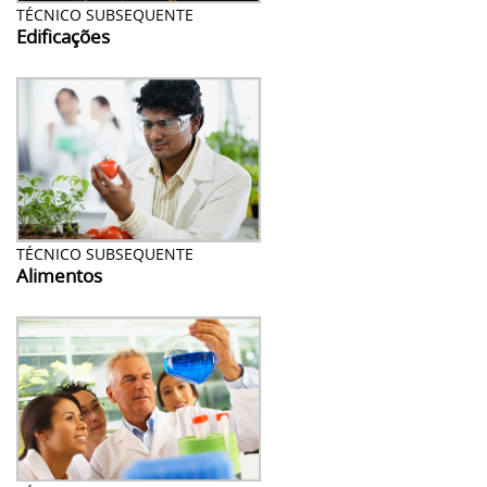
TÉCNICO SUBSEQUENTE
Edificações
TÉCNICO SUBSEQUENTE
Alimentos