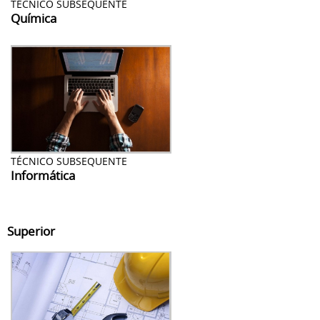
TÉCNICO SUBSEQUENTE
Química
TÉCNICO SUBSEQUENTE
Informática
Superior