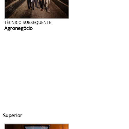
TÉCNICO SUBSEQUENTE
Agronegócio
Superior