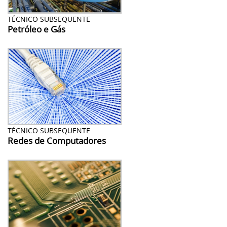
TÉCNICO SUBSEQUENTE
Petróleo e Gás
TÉCNICO SUBSEQUENTE
Redes de Computadores