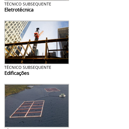
TÉCNICO SUBSEQUENTE
Eletrotécnica
TÉCNICO SUBSEQUENTE
Edificações