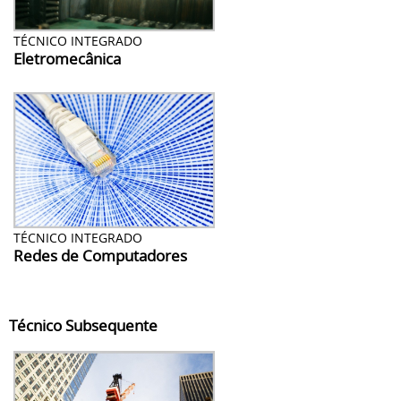
TÉCNICO INTEGRADO
Eletromecânica
TÉCNICO INTEGRADO
Redes de Computadores
Técnico Subsequente