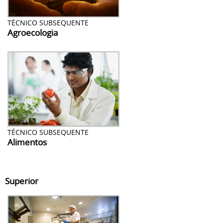
TÉCNICO SUBSEQUENTE
Agroecologia
TÉCNICO SUBSEQUENTE
Alimentos
Superior