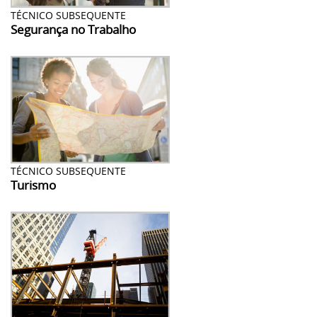
TÉCNICO SUBSEQUENTE
Segurança no Trabalho
TÉCNICO SUBSEQUENTE
Turismo