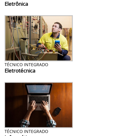
Eletrônica
TÉCNICO INTEGRADO
Eletrotécnica
TÉCNICO INTEGRADO