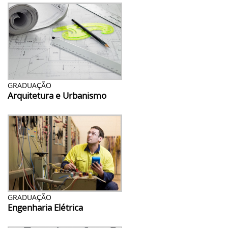
GRADUAÇÃO
Arquitetura e Urbanismo
GRADUAÇÃO
Engenharia Elétrica