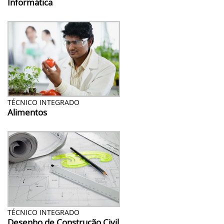
Informática
TÉCNICO INTEGRADO
Alimentos
TÉCNICO INTEGRADO
Desenho de Construção Civil