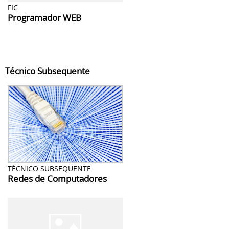
FIC
Programador WEB
Técnico Subsequente
TÉCNICO SUBSEQUENTE
Redes de Computadores