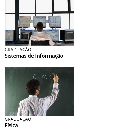
GRADUAÇÃO
Sistemas de Informação
GRADUAÇÃO
Física