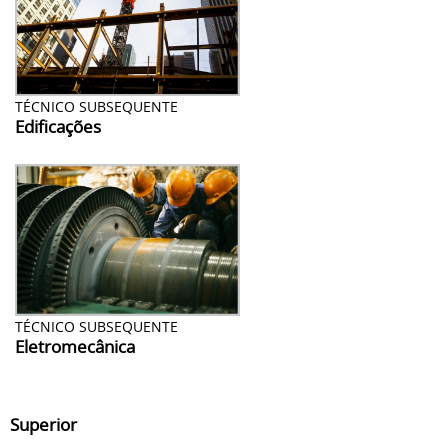
TÉCNICO SUBSEQUENTE
Edificações
TÉCNICO SUBSEQUENTE
Eletromecânica
Superior