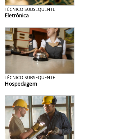
TÉCNICO SUBSEQUENTE
Eletrônica
TÉCNICO SUBSEQUENTE
Hospedagem