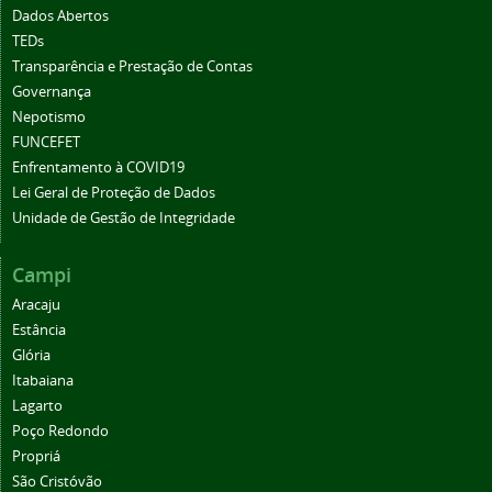
Dados Abertos
TEDs
Transparência e Prestação de Contas
Governança
Nepotismo
FUNCEFET
Enfrentamento à COVID19
Lei Geral de Proteção de Dados
Unidade de Gestão de Integridade
Campi
Aracaju
Estância
Glória
Itabaiana
Lagarto
Poço Redondo
Propriá
São Cristóvão