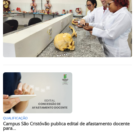
QUALIFICAÇÃO
Campus São Cristóvão publica edital de afastamento docente
para...