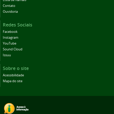
Contato
Ouvidoria
Redes Sociais
Facebook
Instagram
YouTube
Sound Cloud
Issuu
Sobre o site
Acessibilidade
Mapa do site