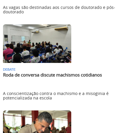
As vagas são destinadas aos cursos de doutorado e pós-
doutorado
DEBATE
Roda de conversa discute machismos cotidianos
A conscientização contra o machismo e a misoginia é
potencializada na escola