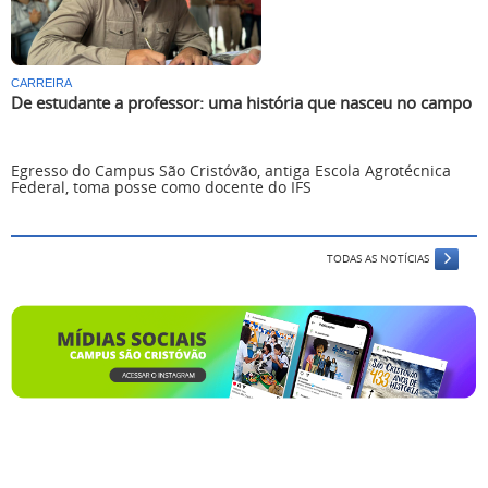
CARREIRA
De estudante a professor: uma história que nasceu no campo
Egresso do Campus São Cristóvão, antiga Escola Agrotécnica
Federal, toma posse como docente do IFS
TODAS AS NOTÍCIAS