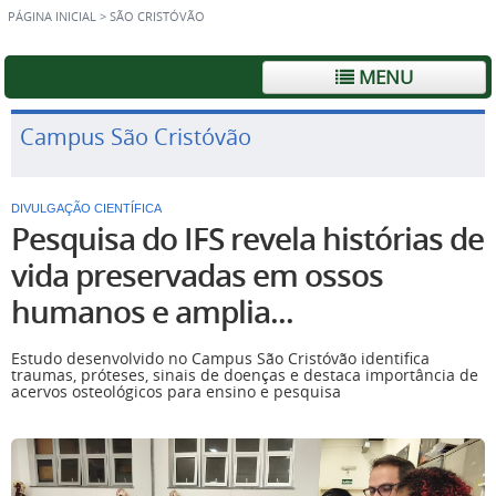
PÁGINA INICIAL
>
SÃO CRISTÓVÃO
MENU
Campus São Cristóvão
DIVULGAÇÃO CIENTÍFICA
Pesquisa do IFS revela histórias de
vida preservadas em ossos
humanos e amplia...
Estudo desenvolvido no Campus São Cristóvão identifica
traumas, próteses, sinais de doenças e destaca importância de
acervos osteológicos para ensino e pesquisa