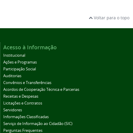
Voltar para o topo
Acesso à Informação
Institucional
Ações e Programas
Participação Social
Auditorias
Convênios e Transferências
Acordos de Cooperação Técnica e Parcerias
Receitas e Despesas
Licitações e Contratos
Servidores
Informações Classificadas
Serviço de Informação ao Cidadão (SIC)
Perguntas Frequentes