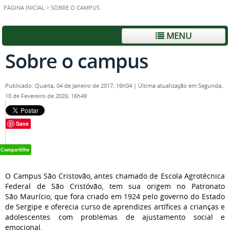
PÁGINA INICIAL
>
SOBRE O CAMPUS
MENU
Sobre o campus
Publicado: Quarta, 04 de Janeiro de 2017, 16h04
|
Última atualização em Segunda,
10 de Fevereiro de 2020, 16h49
Save
O Campus São Cristovão, antes chamado de Escola Agrotécnica
Federal de São Cristóvão, tem sua origem no Patronato
São Maurício, que fora criado em 1924 pelo governo do Estado
de Sergipe e oferecia curso de aprendizes artífices a crianças e
adolescentes com problemas de ajustamento social e
emocional.