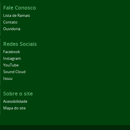
Fale Conosco
Lista de Ramais
Contato
Ouvidoria
Redes Sociais
Facebook
Instagram
YouTube
Sound Cloud
Issuu
Sobre o site
Acessibilidade
Mapa do site