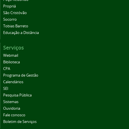
Propriá
São Cristóvão
Socorro
Tobias Barreto
Educação a Distância
Serviços
Webmail
Biblioteca
CPA
Programa de Gestão
Calendários
SEI
Pesquisa Pública
Sistemas
Ouvidoria
Fale conosco
Boletim de Serviços