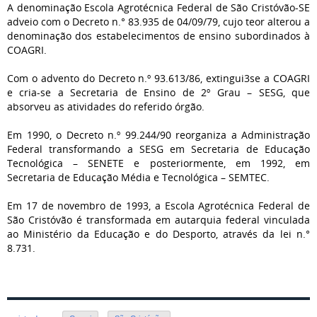
A denominação Escola Agrotécnica Federal de São Cristóvão-SE
adveio com o Decreto n.° 83.935 de 04/09/79, cujo teor alterou a
denominação dos estabelecimentos de ensino subordinados à
COAGRI.
Com o advento do Decreto n.º 93.613/86, extingui3se a COAGRI
e cria-se a Secretaria de Ensino de 2º Grau – SESG, que
absorveu as atividades do referido órgão.
Em 1990, o Decreto n.º 99.244/90 reorganiza a Administração
Federal transformando a SESG em Secretaria de Educação
Tecnológica – SENETE e posteriormente, em 1992, em
Secretaria de Educação Média e Tecnológica – SEMTEC.
Em 17 de novembro de 1993, a Escola Agrotécnica Federal de
São Cristóvão é transformada em autarquia federal vinculada
ao Ministério da Educação e do Desporto, através da lei n.°
8.731.