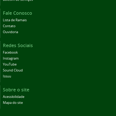
Fale Conosco
Lista de Ramais
Contato
Ouvidoria
Redes Sociais
Facebook
Instagram
YouTube
Sound Cloud
Issuu
Sobre o site
Acessibilidade
Mapa do site