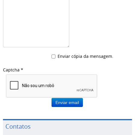
Enviar cópia da mensagem.
Captcha
*
Enviar email
Contatos