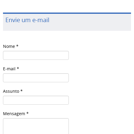
Envie um e-mail
Nome
*
E-mail
*
Assunto
*
Mensagem
*