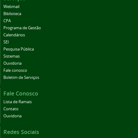
Webmail
Biblioteca
CPA
Programa de Gestão
Calendários
SEI
Pesquisa Pública
Sistemas
Ouvidoria
Fale conosco
Boletim de Serviços
Fale Conosco
Lista de Ramais
Contato
Ouvidoria
Redes Sociais