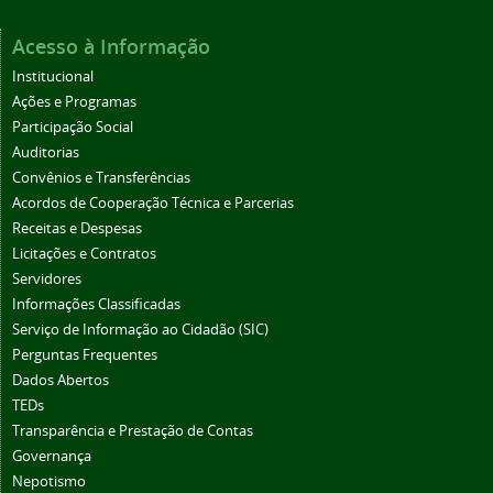
Acesso à Informação
Institucional
Ações e Programas
Participação Social
Auditorias
Convênios e Transferências
Acordos de Cooperação Técnica e Parcerias
Receitas e Despesas
Licitações e Contratos
Servidores
Informações Classificadas
Serviço de Informação ao Cidadão (SIC)
Perguntas Frequentes
Dados Abertos
TEDs
Transparência e Prestação de Contas
Governança
Nepotismo