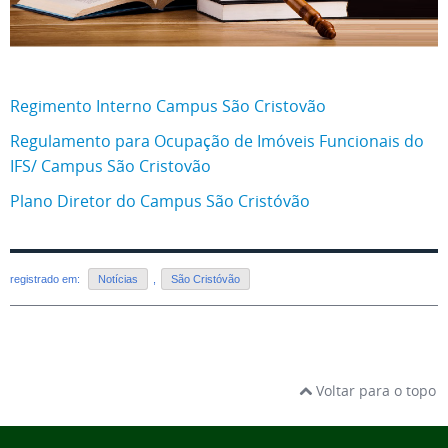
Regimento Interno Campus São Cristovão
Regulamento para Ocupação de Imóveis Funcionais do
IFS/ Campus São Cristovão
Plano Diretor do Campus São Cristóvão
registrado em:
Notícias
,
São Cristóvão
Voltar para o topo