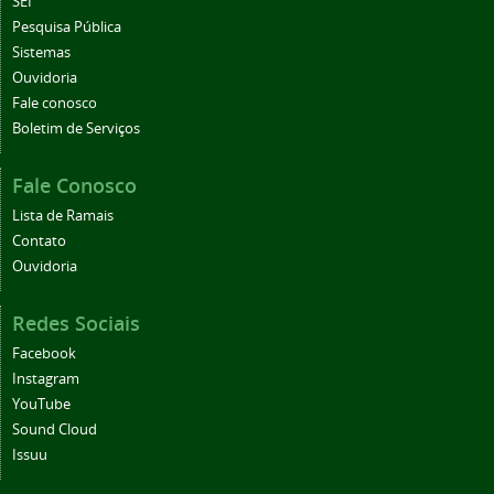
SEI
Pesquisa Pública
Sistemas
Ouvidoria
Fale conosco
Boletim de Serviços
Fale Conosco
Lista de Ramais
Contato
Ouvidoria
Redes Sociais
Facebook
Instagram
YouTube
Sound Cloud
Issuu