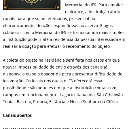
Memorial do IFS. Para ampliar
o alcance, a Instituição abriu
canais para que sejam efetuadas, presencial ou
eletronicamente, doações espontâneas ao acervo. E agora
colaborar com o Memorial do IFS se tornou ainda mais simples:
a Instituição pode ir até a residência da pessoa interessada em
realizar a doação para efetuar o recebimento do objeto.
A coleta do objeto na residência será feita nos casos em que
houver impossibilidade de envio através dos canais já
disponíveis ou se o doador da peça apresentar dificuldade de
locomoção. Os locais nos quais o IFS oferecerá essa
possibilidade são aqueles em que a instituição contar com
campus em funcionamento – Lagarto, Itabaiana, São Cristóvão,
Tobias Barreto, Propriá, Estância e Nossa Senhora da Glória.
Canais abertos