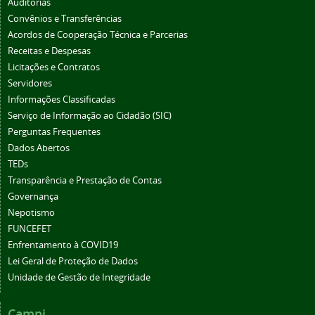
Auditorias
Convênios e Transferências
Acordos de Cooperação Técnica e Parcerias
Receitas e Despesas
Licitações e Contratos
Servidores
Informações Classificadas
Serviço de Informação ao Cidadão (SIC)
Perguntas Frequentes
Dados Abertos
TEDs
Transparência e Prestação de Contas
Governança
Nepotismo
FUNCEFET
Enfrentamento à COVID19
Lei Geral de Proteção de Dados
Unidade de Gestão de Integridade
Campi