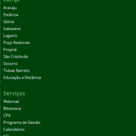
Aracaju
Estância
Glória
Itabaiana
Lagarto
Poço Redondo
Propriá
São Cristóvão
Socorro
Tobias Barreto
Educação a Distância
Serviços
Webmail
Biblioteca
CPA
Programa de Gestão
Calendários