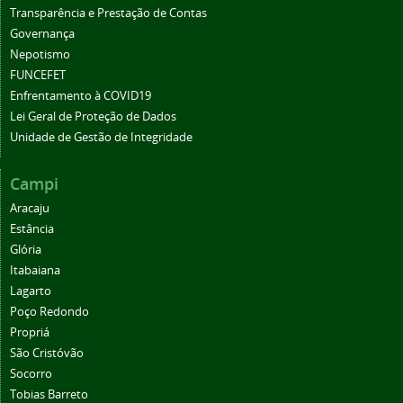
Transparência e Prestação de Contas
Governança
Nepotismo
FUNCEFET
Enfrentamento à COVID19
Lei Geral de Proteção de Dados
Unidade de Gestão de Integridade
Campi
Aracaju
Estância
Glória
Itabaiana
Lagarto
Poço Redondo
Propriá
São Cristóvão
Socorro
Tobias Barreto