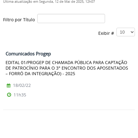
Última atualização em Segunda, 12 de Mai de 2025, 12h07
Filtro por Título
Exibir #
Comunicados Progep
EDITAL 01/PROGEP DE CHAMADA PÚBLICA PARA CAPTAÇÃO
DE PATROCÍNIO PARA O 3° ENCONTRO DOS APOSENTADOS
– FORRÓ DA INTEGR(AÇÃO) - 2025
18/02/22
11h35