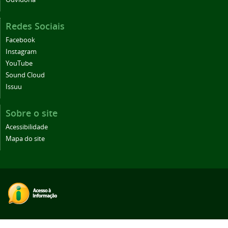
Redes Sociais
Facebook
Instagram
YouTube
Sound Cloud
Issuu
Sobre o site
Acessibilidade
Mapa do site