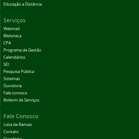
Educação a Distância
Serviços
Webmail
Biblioteca
CPA
Programa de Gestão
Calendários
SEI
Pesquisa Pública
Sistemas
Ouvidoria
Fale conosco
Boletim de Serviços
Fale Conosco
Lista de Ramais
Contato
Ouvidoria