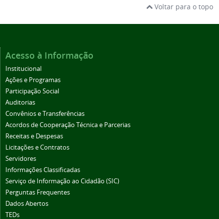
Voltar para o topo
Acesso à Informação
Institucional
Ações e Programas
Participação Social
Auditorias
Convênios e Transferências
Acordos de Cooperação Técnica e Parcerias
Receitas e Despesas
Licitações e Contratos
Servidores
Informações Classificadas
Serviço de Informação ao Cidadão (SIC)
Perguntas Frequentes
Dados Abertos
TEDs