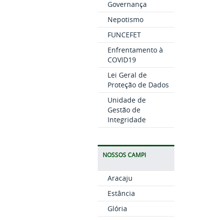
Governança
Nepotismo
FUNCEFET
Enfrentamento à
COVID19
Lei Geral de
Proteção de Dados
Unidade de
Gestão de
Integridade
NOSSOS CAMPI
Aracaju
Estância
Glória