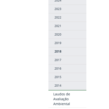
2024
2023
2022
2021
2020
2019
2018
2017
2016
2015
2014
Laudos de
Avaliação
Ambiental