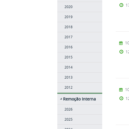
1
2020
2019
2018
2017
10
2016
1
2015
2014
2013
2012
10
1
Remoção Interna
2026
2025