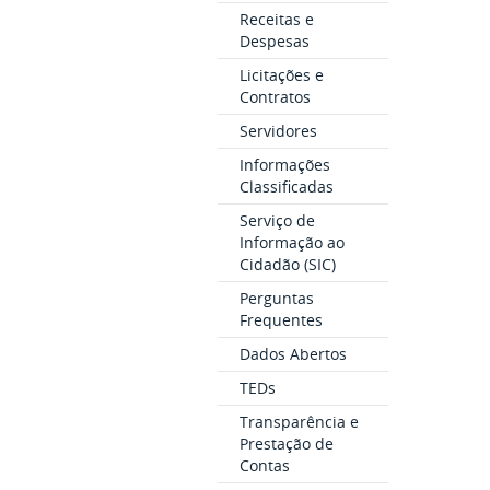
Receitas e
Despesas
Licitações e
Contratos
Servidores
Informações
Classificadas
Serviço de
Informação ao
Cidadão (SIC)
Perguntas
Frequentes
Dados Abertos
TEDs
Transparência e
Prestação de
Contas