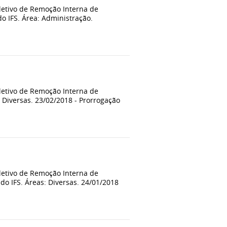
letivo de Remoção Interna de
 IFS. Área: Administração.
letivo de Remoção Interna de
 Diversas. 23/02/2018 - Prorrogação
letivo de Remoção Interna de
o IFS. Áreas: Diversas. 24/01/2018