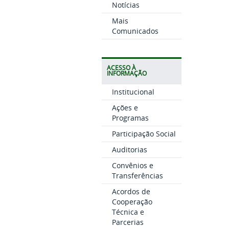
Notícias
Mais
Comunicados
ACESSO À
INFORMAÇÃO
Institucional
Ações e
Programas
Participação Social
Auditorias
Convênios e
Transferências
Acordos de
Cooperação
Técnica e
Parcerias