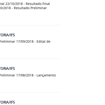
tal 22/10/2018 - Resultado Final
10/2018 - Resultado Preliminar
TORIA/IFS
reliminar 17/09/2018 - Edital de
TORIA/IFS
 Preliminar 17/08/2018 - Lançamento
TORIA/IFS