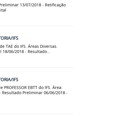
reliminar 13/07/2018 - Retificação
ital
TORIA/IFS
e TAE do IFS. Áreas Diversas.
 18/06/2018 - Resultado...
TORIA/IFS
de PROFESSOR EBTT do IFS. Área:
 - Resultado Preliminar 06/06/2018 -