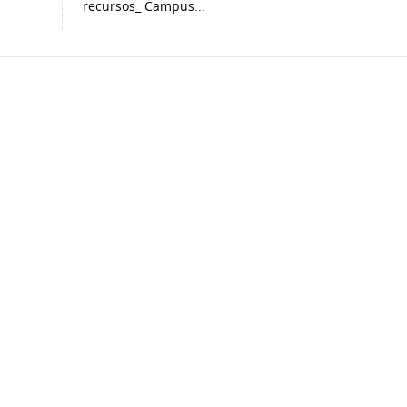
recursos_ Campus...