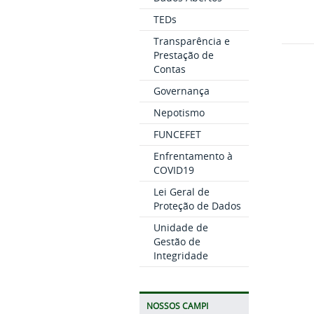
TEDs
Transparência e
Prestação de
Contas
Governança
Nepotismo
FUNCEFET
Enfrentamento à
COVID19
Lei Geral de
Proteção de Dados
Unidade de
Gestão de
Integridade
NOSSOS CAMPI