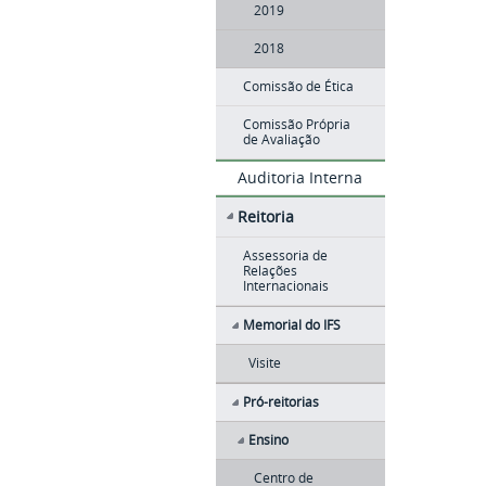
2019
2018
Comissão de Ética
Comissão Própria
de Avaliação
Auditoria Interna
Reitoria
Assessoria de
Relações
Internacionais
Memorial do IFS
Visite
Pró-reitorias
Ensino
Centro de