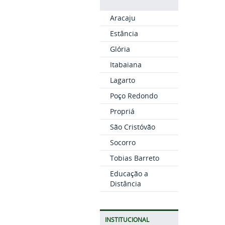
Aracaju
Estância
Glória
Itabaiana
Lagarto
Poço Redondo
Propriá
São Cristóvão
Socorro
Tobias Barreto
Educação a
Distância
INSTITUCIONAL