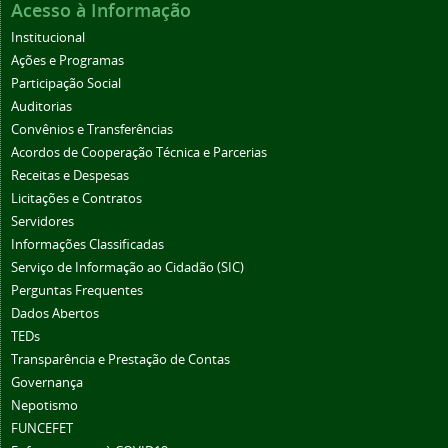
Acesso à Informação
Institucional
Ações e Programas
Participação Social
Auditorias
Convênios e Transferências
Acordos de Cooperação Técnica e Parcerias
Receitas e Despesas
Licitações e Contratos
Servidores
Informações Classificadas
Serviço de Informação ao Cidadão (SIC)
Perguntas Frequentes
Dados Abertos
TEDs
Transparência e Prestação de Contas
Governança
Nepotismo
FUNCEFET