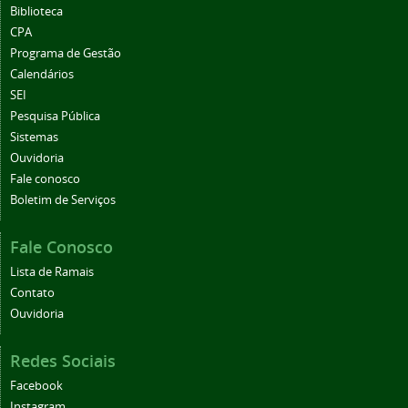
Biblioteca
CPA
Programa de Gestão
Calendários
SEI
Pesquisa Pública
Sistemas
Ouvidoria
Fale conosco
Boletim de Serviços
Fale Conosco
Lista de Ramais
Contato
Ouvidoria
Redes Sociais
Facebook
Instagram