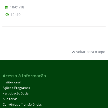
10/01/18
12h10
Voltar para o topo
Acesso à Informação
Institucional
Ações e Programas
Participação Social
Auditorias
Convênios e Transferências