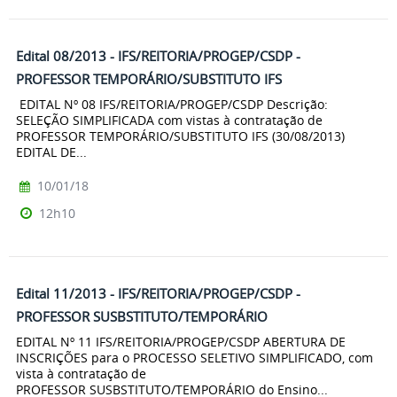
Edital 08/2013 - IFS/REITORIA/PROGEP/CSDP -
PROFESSOR TEMPORÁRIO/SUBSTITUTO IFS
EDITAL Nº 08 IFS/REITORIA/PROGEP/CSDP Descrição:
SELEÇÃO SIMPLIFICADA com vistas à contratação de
PROFESSOR TEMPORÁRIO/SUBSTITUTO IFS (30/08/2013)
EDITAL DE...
10/01/18
12h10
Edital 11/2013 - IFS/REITORIA/PROGEP/CSDP -
PROFESSOR SUSBSTITUTO/TEMPORÁRIO
EDITAL Nº 11 IFS/REITORIA/PROGEP/CSDP ABERTURA DE
INSCRIÇÕES para o PROCESSO SELETIVO SIMPLIFICADO, com
vista à contratação de
PROFESSOR SUSBSTITUTO/TEMPORÁRIO do Ensino...