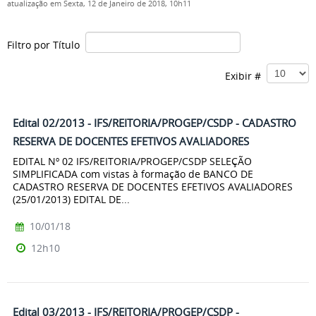
atualização em Sexta, 12 de Janeiro de 2018, 10h11
Filtro por Título
Exibir #
Edital 02/2013 - IFS/REITORIA/PROGEP/CSDP - CADASTRO
RESERVA DE DOCENTES EFETIVOS AVALIADORES
EDITAL Nº 02 IFS/REITORIA/PROGEP/CSDP SELEÇÃO
SIMPLIFICADA com vistas à formação de BANCO DE
CADASTRO RESERVA DE DOCENTES EFETIVOS AVALIADORES
(25/01/2013) EDITAL DE...
10/01/18
12h10
Edital 03/2013 - IFS/REITORIA/PROGEP/CSDP -