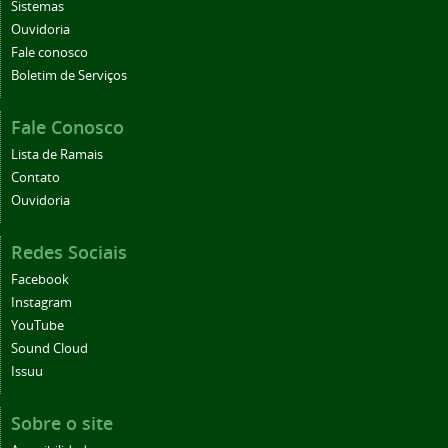
Sistemas
Ouvidoria
Fale conosco
Boletim de Serviços
Fale Conosco
Lista de Ramais
Contato
Ouvidoria
Redes Sociais
Facebook
Instagram
YouTube
Sound Cloud
Issuu
Sobre o site