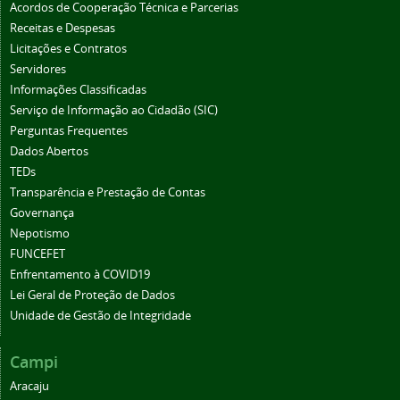
Acordos de Cooperação Técnica e Parcerias
Receitas e Despesas
Licitações e Contratos
Servidores
Informações Classificadas
Serviço de Informação ao Cidadão (SIC)
Perguntas Frequentes
Dados Abertos
TEDs
Transparência e Prestação de Contas
Governança
Nepotismo
FUNCEFET
Enfrentamento à COVID19
Lei Geral de Proteção de Dados
Unidade de Gestão de Integridade
Campi
Aracaju