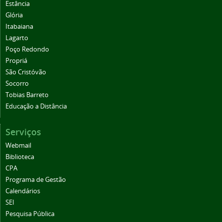
Estância
Glória
Itabaiana
Lagarto
Poço Redondo
Propriá
São Cristóvão
Socorro
Tobias Barreto
Educação a Distância
Serviços
Webmail
Biblioteca
CPA
Programa de Gestão
Calendários
SEI
Pesquisa Pública