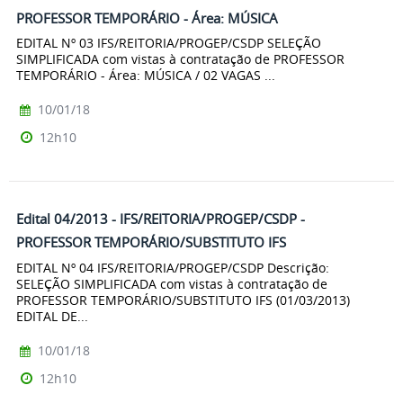
PROFESSOR TEMPORÁRIO - Área: MÚSICA
EDITAL Nº 03 IFS/REITORIA/PROGEP/CSDP SELEÇÃO
SIMPLIFICADA com vistas à contratação de PROFESSOR
TEMPORÁRIO - Área: MÚSICA / 02 VAGAS ...
10/01/18
12h10
Edital 04/2013 - IFS/REITORIA/PROGEP/CSDP -
PROFESSOR TEMPORÁRIO/SUBSTITUTO IFS
EDITAL Nº 04 IFS/REITORIA/PROGEP/CSDP Descrição:
SELEÇÃO SIMPLIFICADA com vistas à contratação de
PROFESSOR TEMPORÁRIO/SUBSTITUTO IFS (01/03/2013)
EDITAL DE...
10/01/18
12h10