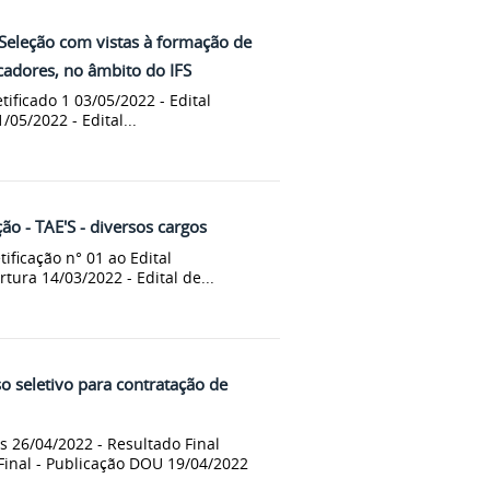
eleção com vistas à formação de
cadores, no âmbito do IFS
tificado 1 03/05/2022 - Edital
/05/2022 - Edital...
ão - TAE'S - diversos cargos
tificação n° 01 ao Edital
tura 14/03/2022 - Edital de...
 seletivo para contratação de
s 26/04/2022 - Resultado Final
 Final - Publicação DOU 19/04/2022