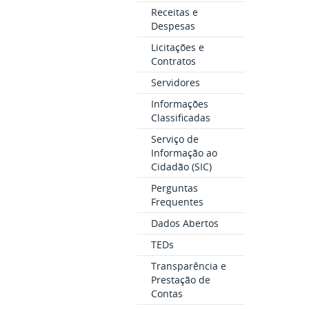
Receitas e
Despesas
Licitações e
Contratos
Servidores
Informações
Classificadas
Serviço de
Informação ao
Cidadão (SIC)
Perguntas
Frequentes
Dados Abertos
TEDs
Transparência e
Prestação de
Contas