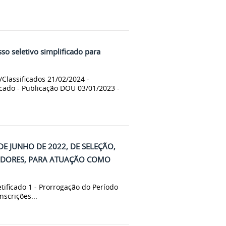
o seletivo simplificado para
Classificados 21/02/2024 -
ficado - Publicação DOU 03/01/2023 -
 DE JUNHO DE 2022, DE SELEÇÃO,
VIDORES, PARA ATUAÇÃO COMO
etificado 1 - Prorrogação do Período
nscrições...