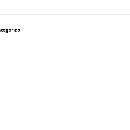
tegorias