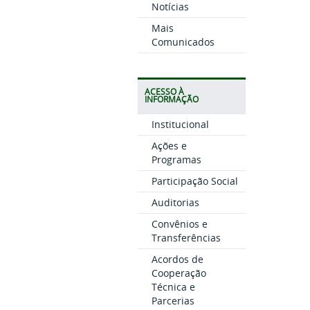
Notícias
Mais
Comunicados
ACESSO À
INFORMAÇÃO
Institucional
Ações e
Programas
Participação Social
Auditorias
Convênios e
Transferências
Acordos de
Cooperação
Técnica e
Parcerias