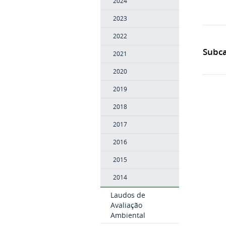
2024
2023
2022
Subca
2021
2020
2019
2018
2017
2016
2015
2014
Laudos de
Avaliação
Ambiental