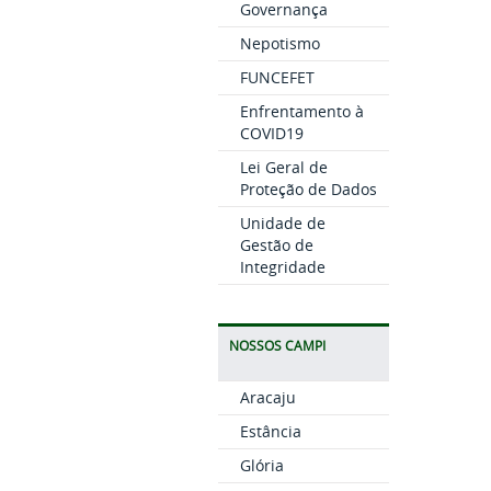
Governança
Nepotismo
FUNCEFET
Enfrentamento à
COVID19
Lei Geral de
Proteção de Dados
Unidade de
Gestão de
Integridade
NOSSOS CAMPI
Aracaju
Estância
Glória