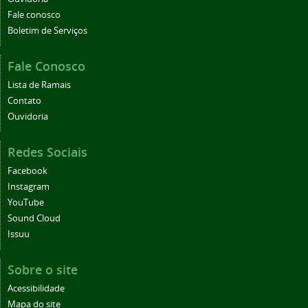
Fale conosco
Boletim de Serviços
Fale Conosco
Lista de Ramais
Contato
Ouvidoria
Redes Sociais
Facebook
Instagram
YouTube
Sound Cloud
Issuu
Sobre o site
Acessibilidade
Mapa do site