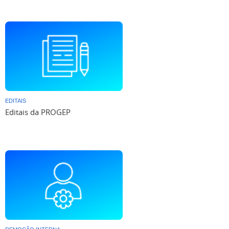
EDITAIS
Editais da PROGEP