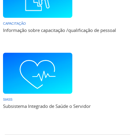
CAPACITAÇÃO
Informação sobre capacitação /qualificação de pessoal
SIASS
Subsistema Integrado de Saúde o Servidor