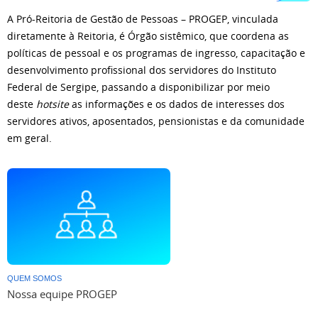
A Pró-Reitoria de Gestão de Pessoas – PROGEP, vinculada
diretamente à Reitoria, é Órgão sistêmico, que coordena as
políticas de pessoal e os programas de ingresso, capacitação e
desenvolvimento profissional dos servidores do Instituto
Federal de Sergipe, passando a disponibilizar por meio
deste
hotsite
as informações e os dados de interesses dos
servidores ativos, aposentados, pensionistas e da comunidade
em geral.
QUEM SOMOS
Nossa equipe PROGEP