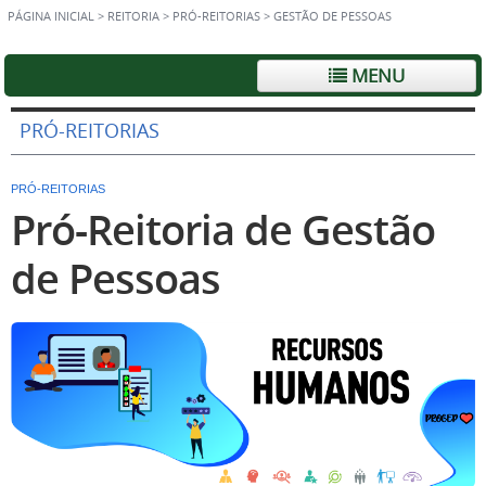
PÁGINA INICIAL
>
REITORIA
>
PRÓ-REITORIAS
>
GESTÃO DE PESSOAS
MENU
PRÓ-REITORIAS
PRÓ-REITORIAS
Pró-Reitoria de Gestão
de Pessoas