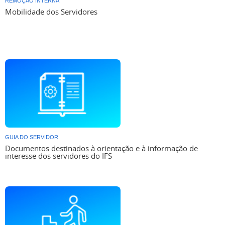
REMOÇÃO INTERNA
Mobilidade dos Servidores
GUIA DO SERVIDOR
Documentos destinados à orientação e à informação de
interesse dos servidores do IFS