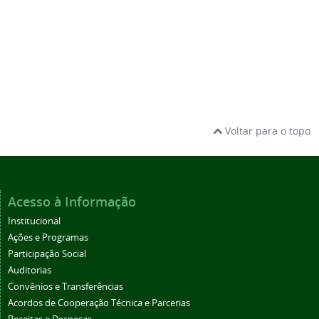
Voltar para o topo
Acesso à Informação
Institucional
Ações e Programas
Participação Social
Auditorias
Convênios e Transferências
Acordos de Cooperação Técnica e Parcerias