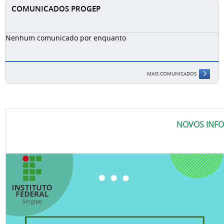
COMUNICADOS PROGEP
Nenhum comunicado por enquanto
MAIS COMUNICADOS
NOVOS INF