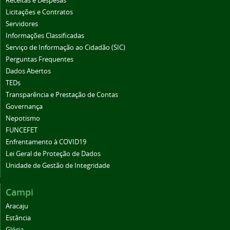
Receitas e Despesas
Licitações e Contratos
Servidores
Informações Classificadas
Serviço de Informação ao Cidadão (SIC)
Perguntas Frequentes
Dados Abertos
TEDs
Transparência e Prestação de Contas
Governança
Nepotismo
FUNCEFET
Enfrentamento à COVID19
Lei Geral de Proteção de Dados
Unidade de Gestão de Integridade
Campi
Aracaju
Estância
Glória