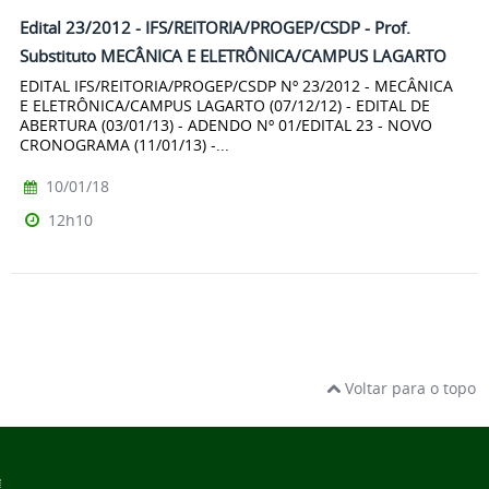
Edital 23/2012 - IFS/REITORIA/PROGEP/CSDP - Prof.
Substituto MECÂNICA E ELETRÔNICA/CAMPUS LAGARTO
EDITAL IFS/REITORIA/PROGEP/CSDP Nº 23/2012 - MECÂNICA
E ELETRÔNICA/CAMPUS LAGARTO (07/12/12) - EDITAL DE
ABERTURA (03/01/13) - ADENDO Nº 01/EDITAL 23 - NOVO
CRONOGRAMA (11/01/13) -...
10/01/18
12h10
Voltar para o topo