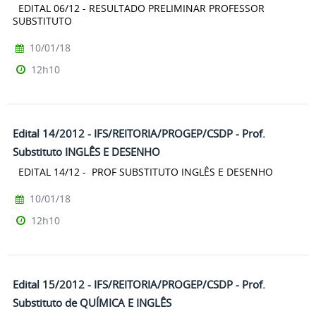
EDITAL 06/12 - RESULTADO PRELIMINAR PROFESSOR
SUBSTITUTO
10/01/18
12h10
Edital 14/2012 - IFS/REITORIA/PROGEP/CSDP - Prof.
Substituto INGLÊS E DESENHO
EDITAL 14/12 - PROF SUBSTITUTO INGLÊS E DESENHO
10/01/18
12h10
Edital 15/2012 - IFS/REITORIA/PROGEP/CSDP - Prof.
Substituto de QUÍMICA E INGLÊS