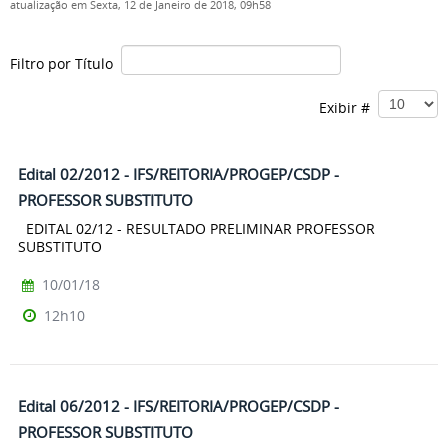
atualização em Sexta, 12 de Janeiro de 2018, 09h58
Filtro por Título
Exibir #
Edital 02/2012 - IFS/REITORIA/PROGEP/CSDP -
PROFESSOR SUBSTITUTO
EDITAL 02/12 - RESULTADO PRELIMINAR PROFESSOR
SUBSTITUTO
10/01/18
12h10
Edital 06/2012 - IFS/REITORIA/PROGEP/CSDP -
PROFESSOR SUBSTITUTO