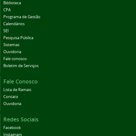
Biblioteca
CPA
Programa de Gestão
Calendários
SEI
Pesquisa Pública
Sistemas
Ouvidoria
Fale conosco
Boletim de Serviços
Fale Conosco
Lista de Ramais
Contato
Ouvidoria
Redes Sociais
Facebook
Instagram