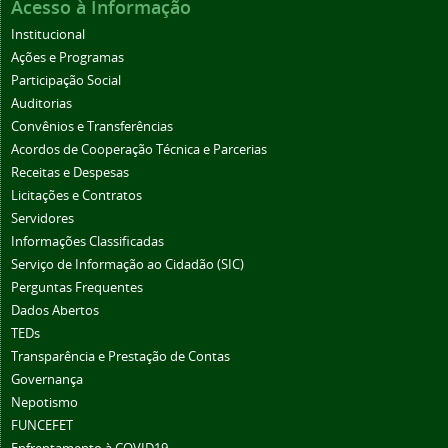
Acesso à Informação
Institucional
Ações e Programas
Participação Social
Auditorias
Convênios e Transferências
Acordos de Cooperação Técnica e Parcerias
Receitas e Despesas
Licitações e Contratos
Servidores
Informações Classificadas
Serviço de Informação ao Cidadão (SIC)
Perguntas Frequentes
Dados Abertos
TEDs
Transparência e Prestação de Contas
Governança
Nepotismo
FUNCEFET