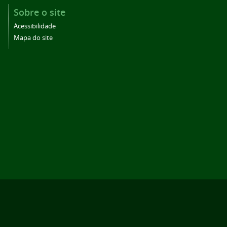
Sobre o site
Acessibilidade
Mapa do site