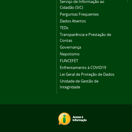
Serviço de Informação ao
Cidadão (SIC)
Perguntas Frequentes
Dados Abertos
TEDs
Transparência e Prestação de
Contas
Governança
Nepotismo
FUNCEFET
Enfrentamento à COVID19
Lei Geral de Proteção de Dados
Unidade de Gestão de
Integridade