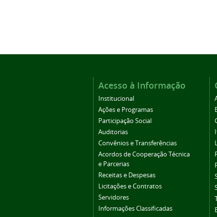
Acesso à Informação
Institucional
Ações e Programas
Participação Social
Auditorias
Convênios e Transferências
Acordos de Cooperação Técnica
e Parcerias
Receitas e Despesas
Licitações e Contratos
Servidores
Informações Classificadas