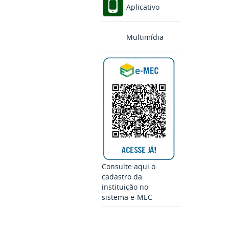
Aplicativo
Multimídia
Consulte aqui o
cadastro da
instituição no
sistema e-MEC