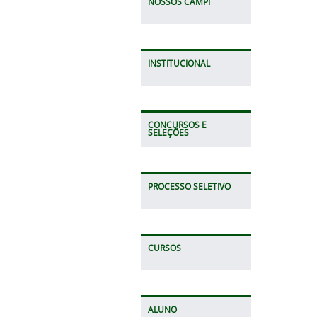
NOSSOS CAMPI
INSTITUCIONAL
CONCURSOS E
SELEÇÕES
PROCESSO SELETIVO
CURSOS
ALUNO