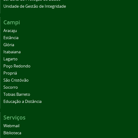
Unidade de Gestão de Integridade
Campi
Aracaju
Estância
Glória
Itabaiana
Lagarto
Poço Redondo
Propriá
São Cristóvão
Socorro
Tobias Barreto
Educação a Distância
Serviços
Webmail
Biblioteca