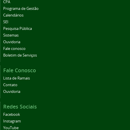
CPA
Programa de Gestão
Calendários
SEI
Pesquisa Pública
Sistemas
Ouvidoria
Fale conosco
Boletim de Serviços
Fale Conosco
Lista de Ramais
Contato
Ouvidoria
Redes Sociais
Facebook
Instagram
YouTube