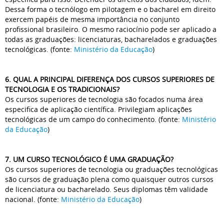
Dessa forma o tecnólogo em pilotagem e o bacharel em direito
exercem papéis de mesma importância no conjunto
profissional brasileiro. O mesmo raciocínio pode ser aplicado a
todas as graduações: licenciaturas, bacharelados e graduações
tecnológicas. (fonte:
Ministério da Educação
)
6. QUAL A PRINCIPAL DIFERENÇA DOS CURSOS SUPERIORES DE
TECNOLOGIA E OS TRADICIONAIS?
Os cursos superiores de tecnologia são focados numa área
especifica de aplicação científica. Privilegiam aplicações
tecnológicas de um campo do conhecimento. (fonte:
Ministério
da Educação
)
7. UM CURSO TECNOLÓGICO É UMA GRADUAÇÃO?
Os cursos superiores de tecnologia ou graduações tecnológicas
são cursos de graduação plena como quaisquer outros cursos
de licenciatura ou bacharelado. Seus diplomas têm validade
nacional. (fonte:
Ministério da Educação
)