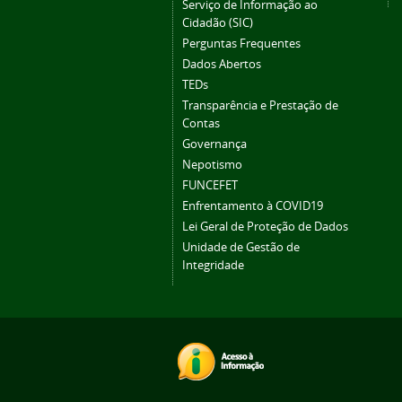
Serviço de Informação ao
Cidadão (SIC)
Perguntas Frequentes
Dados Abertos
TEDs
Transparência e Prestação de
Contas
Governança
Nepotismo
FUNCEFET
Enfrentamento à COVID19
Lei Geral de Proteção de Dados
Unidade de Gestão de
Integridade