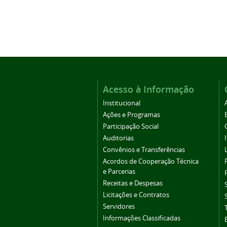
Acesso à Informação
Institucional
Ações e Programas
Participação Social
Auditorias
Convênios e Transferências
Acordos de Cooperação Técnica
e Parcerias
Receitas e Despesas
Licitações e Contratos
Servidores
Informações Classificadas