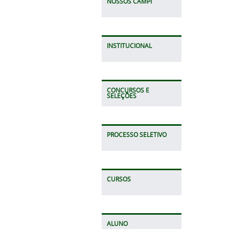
NOSSOS CAMPI
INSTITUCIONAL
CONCURSOS E
SELEÇÕES
PROCESSO SELETIVO
CURSOS
ALUNO