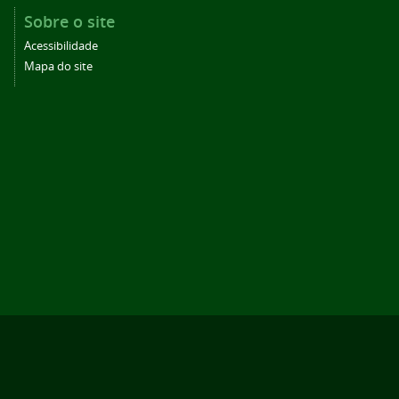
Sobre o site
Acessibilidade
Mapa do site