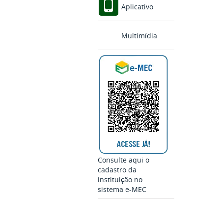
Aplicativo
Multimídia
Consulte aqui o
cadastro da
instituição no
sistema e-MEC