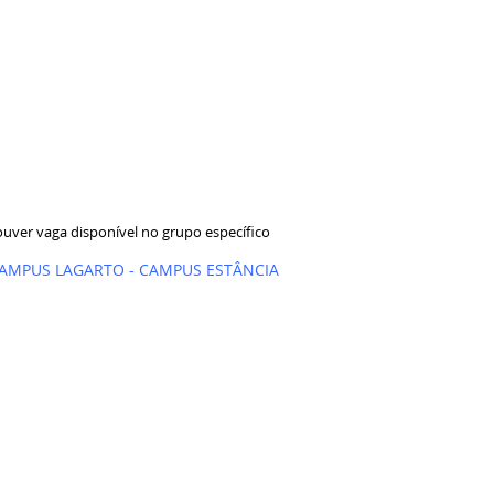
ouver vaga disponível no grupo específico
AMPUS LAGARTO
-
CAMPUS ESTÂNCIA