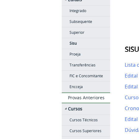
Integrado
Subsequente
Superior
Sisu
SISU
Proeja
Lista 
Transferências
Edital
FIC e Concomitante
Edital
Encceja
Curso
Provas Anteriores
Crono
Cursos
Edital
Cursos Técnicos
Dúvid
Cursos Superiores