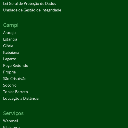
Lei Geral de Proteção de Dados
Unidade de Gestão de Integridade
Campi
Aracaju
Estância
Glória
Itabaiana
Lagarto
Poço Redondo
Propriá
São Cristóvão
Socorro
Tobias Barreto
Educação a Distância
Serviços
Webmail
Biblioteca