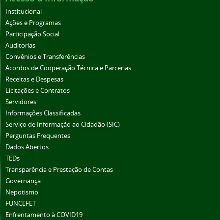
Institucional
Ações e Programas
Participação Social
Auditorias
Convênios e Transferências
Acordos de Cooperação Técnica e Parcerias
Receitas e Despesas
Licitações e Contratos
Servidores
Informações Classificadas
Serviço de Informação ao Cidadão (SIC)
Perguntas Frequentes
Dados Abertos
TEDs
Transparência e Prestação de Contas
Governança
Nepotismo
FUNCEFET
Enfrentamento à COVID19