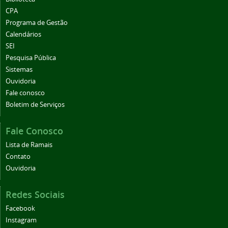
CPA
Programa de Gestão
Calendários
SEI
Pesquisa Pública
Sistemas
Ouvidoria
Fale conosco
Boletim de Serviços
Fale Conosco
Lista de Ramais
Contato
Ouvidoria
Redes Sociais
Facebook
Instagram