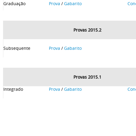
Graduação
Prova
/
Gabarito
Con
Provas 2015.2
Subsequente
Prova
/
Gabarito
Provas 2015.1
Integrado
Prova
/
Gabarito
Con