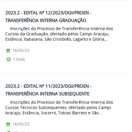
2023.2 - EDITAL Nº 12/2023/DGI/PROEN -
TRANSFERÊNCIA INTERNA GRADUAÇÃO
Inscrições do Processo de Transferência Interna dos
Cursos da Graduação, ofertado pelos Campi Aracaju,
Estância, Itabaiana, São Cristóvão, Lagarto e Glória,...
16/05/23
17h06
2023.2 - EDITAL Nº 11/2023/DGI/PROEN -
TRANSFERÊNCIA INTERNA SUBSEQUENTE
Inscrições do Processo de Transferência Interna dos
Cursos Técnicos Subsequentes, ofertado pelos Campi
Aracaju, Estância, Socorro, Tobias Barreto e São...
16/05/23