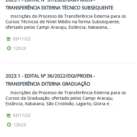
TRANSFERÊNCIA EXTERNA TÉCNICO SUBSEQUENTE
Inscrições do Processo de Transferência Externa para os
Cursos Técnicos de Nível Médio na forma Subsequente,
ofertado pelos Campi Aracaju, Estância, Itabaiana,...
03/11/22
12h23
2023.1 - EDITAL Nº 36/2022/DGI/PROEN -
TRANSFERÊNCIA EXTERNA GRADUAÇÃO
Inscrições do Processo de Transferência Externa para os
Cursos da Graduação, ofertado pelos Campi Aracaju,
Estância, Itabaiana, São Cristóvão, Lagarto, Gloria e...
03/11/22
12h23