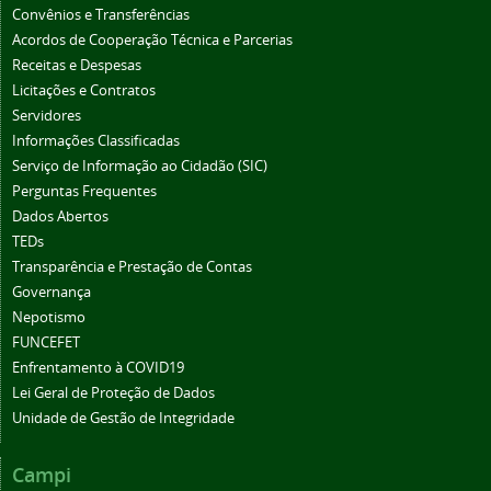
Convênios e Transferências
Acordos de Cooperação Técnica e Parcerias
Receitas e Despesas
Licitações e Contratos
Servidores
Informações Classificadas
Serviço de Informação ao Cidadão (SIC)
Perguntas Frequentes
Dados Abertos
TEDs
Transparência e Prestação de Contas
Governança
Nepotismo
FUNCEFET
Enfrentamento à COVID19
Lei Geral de Proteção de Dados
Unidade de Gestão de Integridade
Campi