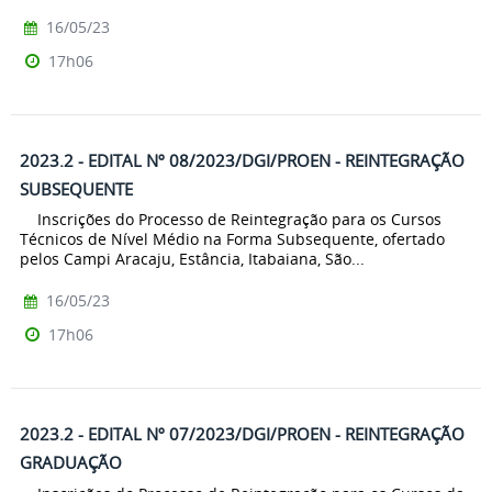
16/05/23
17h06
2023.2 - EDITAL Nº 08/2023/DGI/PROEN - REINTEGRAÇÃO
SUBSEQUENTE
Inscrições do Processo de Reintegração para os Cursos
Técnicos de Nível Médio na Forma Subsequente, ofertado
pelos Campi Aracaju, Estância, Itabaiana, São...
16/05/23
17h06
2023.2 - EDITAL Nº 07/2023/DGI/PROEN - REINTEGRAÇÃO
GRADUAÇÃO