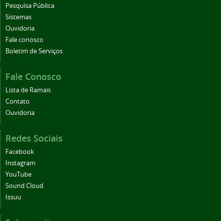
Pesquisa Pública
Sistemas
Ouvidoria
Fale conosco
Boletim de Serviços
Fale Conosco
Lista de Ramais
Contato
Ouvidoria
Redes Sociais
Facebook
Instagram
YouTube
Sound Cloud
Issuu