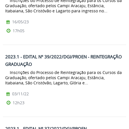
Inscrições do Processo de Reintegração para os Cursos da
Graduação, ofertado pelos Campi Aracaju, Estância,
Itabaiana, São Cristóvão e Lagarto para ingresso no...
16/05/23
17h05
2023.1 - EDITAL Nº 39/2022/DGI/PROEN - REINTEGRAÇÃO
GRADUAÇÃO
Inscrições do Processo de Reintegração para os Cursos da
Graduação, ofertado pelos Campi Aracaju, Estância,
Itabaiana, São Cristóvão, Lagarto, Glória e...
03/11/22
12h23
2023.1 - EDITAL Nº 37/2022/DGI/PROEN -