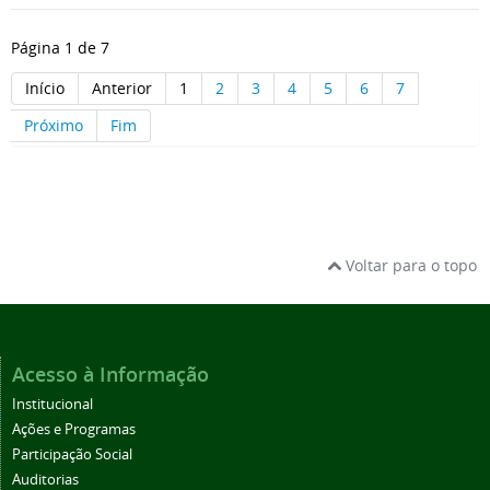
Página 1 de 7
Início
Anterior
1
2
3
4
5
6
7
Próximo
Fim
Voltar para o topo
Acesso à Informação
Institucional
Ações e Programas
Participação Social
Auditorias