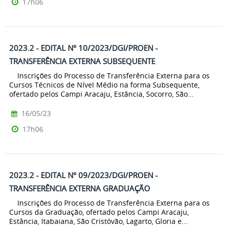
17h06
2023.2 - EDITAL Nº 10/2023/DGI/PROEN -
TRANSFERÊNCIA EXTERNA SUBSEQUENTE
Inscrições do Processo de Transferência Externa para os
Cursos Técnicos de Nível Médio na forma Subsequente,
ofertado pelos Campi Aracaju, Estância, Socorro, São...
16/05/23
17h06
2023.2 - EDITAL Nº 09/2023/DGI/PROEN -
TRANSFERÊNCIA EXTERNA GRADUAÇÃO
Inscrições do Processo de Transferência Externa para os
Cursos da Graduação, ofertado pelos Campi Aracaju,
Estância, Itabaiana, São Cristóvão, Lagarto, Gloria e...