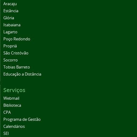
Aracaju
Estância
Glória
Itabaiana
Lagarto
Poço Redondo
Propriá
São Cristóvão
Socorro
Tobias Barreto
Educação a Distância
Serviços
Webmail
Biblioteca
CPA
Programa de Gestão
Calendários
SEI