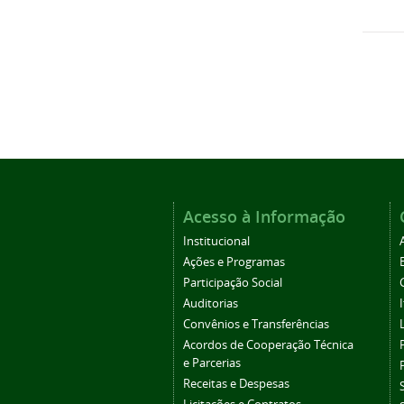
Acesso à Informação
Institucional
Ações e Programas
Participação Social
Auditorias
Convênios e Transferências
Acordos de Cooperação Técnica
e Parcerias
Receitas e Despesas