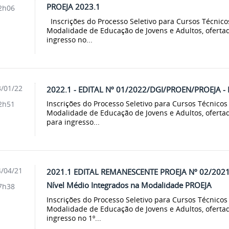
PROEJA 2023.1
2h06
Inscrições do Processo Seletivo para Cursos Técnico
Modalidade de Educação de Jovens e Adultos, oferta
ingresso no...
/01/22
2022.1 - EDITAL Nº 01/2022/DGI/PROEN/PROEJA -
Inscrições do Processo Seletivo para Cursos Técnicos
2h51
Modalidade de Educação de Jovens e Adultos, oferta
para ingresso...
/04/21
2021.1 EDITAL REMANESCENTE PROEJA Nº 02/2021/
Nível Médio Integrados na Modalidade PROEJA
7h38
Inscrições do Processo Seletivo para Cursos Técnicos
Modalidade de Educação de Jovens e Adultos, oferta
ingresso no 1º...