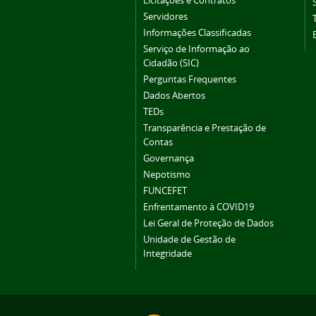
Licitações e Contratos
Servidores
Informações Classificadas
Serviço de Informação ao
Cidadão (SIC)
Perguntas Frequentes
Dados Abertos
TEDs
Transparência e Prestação de
Contas
Governança
Nepotismo
FUNCEFET
Enfrentamento à COVID19
Lei Geral de Proteção de Dados
Unidade de Gestão de
Integridade