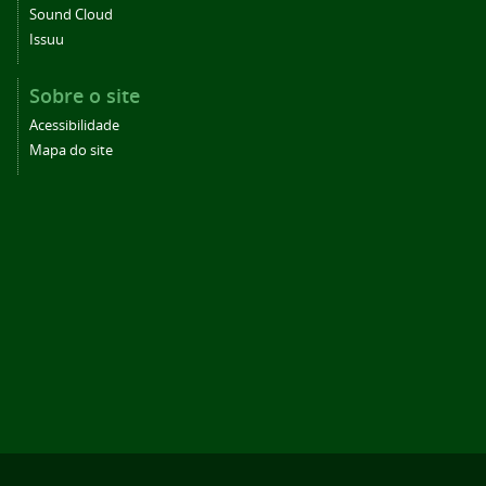
Sound Cloud
Issuu
Sobre o site
Acessibilidade
Mapa do site