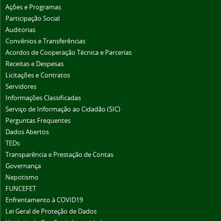
Ações e Programas
Participação Social
Auditorias
Convênios e Transferências
Acordos de Cooperação Técnica e Parcerias
Receitas e Despesas
Licitações e Contratos
Servidores
Informações Classificadas
Serviço de Informação ao Cidadão (SIC)
Perguntas Frequentes
Dados Abertos
TEDs
Transparência e Prestação de Contas
Governança
Nepotismo
FUNCEFET
Enfrentamento à COVID19
Lei Geral de Proteção de Dados