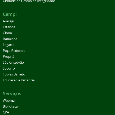
Unidade de Gestão de Integridade
Campi
Aracaju
Estância
Glória
Itabaiana
Lagarto
Poço Redondo
Propriá
São Cristóvão
Socorro
Tobias Barreto
Educação a Distância
Serviços
Webmail
Biblioteca
CPA