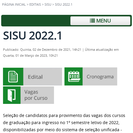
PÁGINA INICIAL
>
EDITAIS
>
SISU
>
SISU 2022.1
MENU
SISU 2022.1
Publicado: Quinta, 02 de Dezembro de 2021, 14h21
|
Última atualização em
Quarta, 01 de Março de 2023, 10h21
Seleção de candidatos para provimento das vagas dos cursos
de graduação para ingresso no 1º semestre letivo de 2022,
disponibilizadas por meio do sistema de seleção unificada -