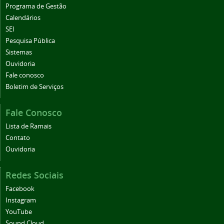
Programa de Gestão
Calendários
SEI
Pesquisa Pública
Sistemas
Ouvidoria
Fale conosco
Boletim de Serviços
Fale Conosco
Lista de Ramais
Contato
Ouvidoria
Redes Sociais
Facebook
Instagram
YouTube
Sound Cloud