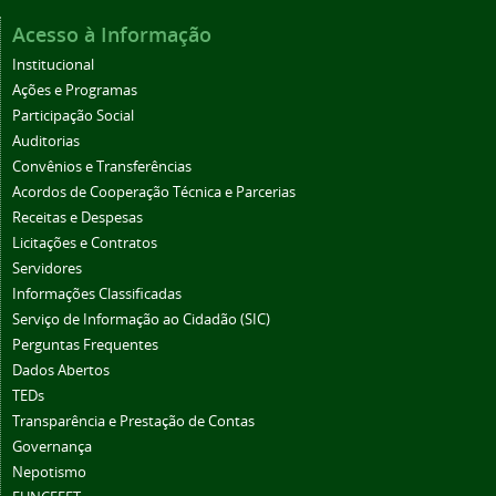
Acesso à Informação
Institucional
Ações e Programas
Participação Social
Auditorias
Convênios e Transferências
Acordos de Cooperação Técnica e Parcerias
Receitas e Despesas
Licitações e Contratos
Servidores
Informações Classificadas
Serviço de Informação ao Cidadão (SIC)
Perguntas Frequentes
Dados Abertos
TEDs
Transparência e Prestação de Contas
Governança
Nepotismo