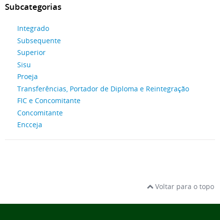
Subcategorias
Integrado
Subsequente
Superior
Sisu
Proeja
Transferências, Portador de Diploma e Reintegração
FIC e Concomitante
Concomitante
Encceja
Voltar para o topo