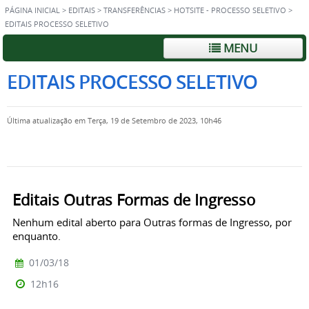
PÁGINA INICIAL
>
EDITAIS
>
TRANSFERÊNCIAS
>
HOTSITE - PROCESSO SELETIVO
>
EDITAIS PROCESSO SELETIVO
MENU
EDITAIS PROCESSO SELETIVO
Última atualização em Terça, 19 de Setembro de 2023, 10h46
Editais Outras Formas de Ingresso
Nenhum edital aberto para Outras formas de Ingresso, por
enquanto.
01/03/18
12h16