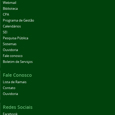
Webmail
Biblioteca
CPA
Programa de Gestão
Calendários
SEI
Pesquisa Pública
Sistemas
Ouvidoria
Fale conosco
Boletim de Serviços
Fale Conosco
Lista de Ramais
Contato
Ouvidoria
Redes Sociais
Facebook