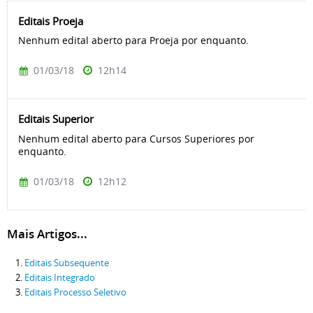
Editais Proeja
Nenhum edital aberto para Proeja por enquanto.
01/03/18
12h14
Editais Superior
Nenhum edital aberto para Cursos Superiores por
enquanto.
01/03/18
12h12
Mais Artigos...
Editais Subsequente
Editais Integrado
Editais Processo Seletivo