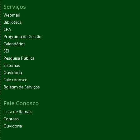
Serviços
Webmail
Biblioteca
CPA
Programa de Gestão
Calendários
SEI
Pesquisa Pública
Sistemas
Ouvidoria
Fale conosco
Boletim de Serviços
Fale Conosco
Lista de Ramais
Contato
Ouvidoria