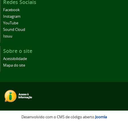
Redes Sociais
Facebook
Instagram
YouTube
Sound Cloud
Issuu
Sobre o site
Acessibilidade
Mapa do site
Desenvolvido com o CMS de código aberto
Joomla