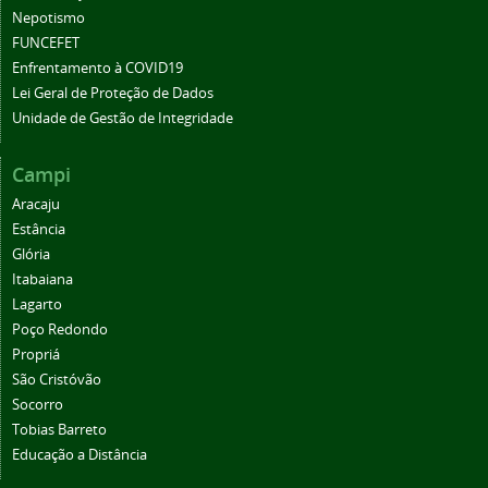
Nepotismo
FUNCEFET
Enfrentamento à COVID19
Lei Geral de Proteção de Dados
Unidade de Gestão de Integridade
Campi
Aracaju
Estância
Glória
Itabaiana
Lagarto
Poço Redondo
Propriá
São Cristóvão
Socorro
Tobias Barreto
Educação a Distância