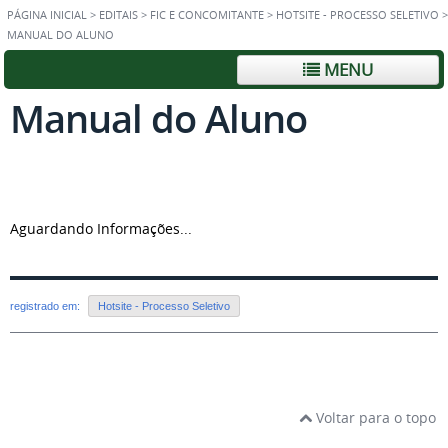
PÁGINA INICIAL
>
EDITAIS
>
FIC E CONCOMITANTE
>
HOTSITE - PROCESSO SELETIVO
>
MANUAL DO ALUNO
MENU
Manual do Aluno
Aguardando Informações...
registrado em:
Hotsite - Processo Seletivo
Voltar para o topo