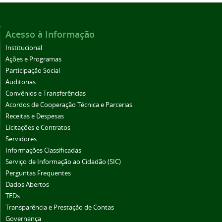
Acesso à Informação
Institucional
Ações e Programas
Participação Social
Auditorias
Convênios e Transferências
Acordos de Cooperação Técnica e Parcerias
Receitas e Despesas
Licitações e Contratos
Servidores
Informações Classificadas
Serviço de Informação ao Cidadão (SIC)
Perguntas Frequentes
Dados Abertos
TEDs
Transparência e Prestação de Contas
Governança