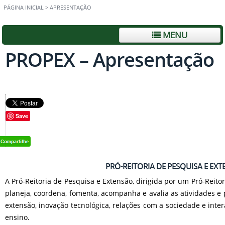
PÁGINA INICIAL
>
APRESENTAÇÃO
MENU
PROPEX – Apresentação
Save
PRÓ-REITORIA DE PESQUISA E EXT
A Pró-Reitoria de Pesquisa e Extensão, dirigida por um Pró-Reito
planeja, coordena, fomenta, acompanha e avalia as atividades e 
extensão, inovação tecnológica, relações com a sociedade e inte
ensino.