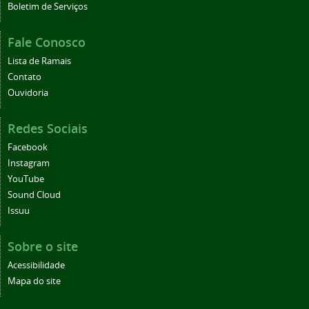
Boletim de Serviços
Fale Conosco
Lista de Ramais
Contato
Ouvidoria
Redes Sociais
Facebook
Instagram
YouTube
Sound Cloud
Issuu
Sobre o site
Acessibilidade
Mapa do site