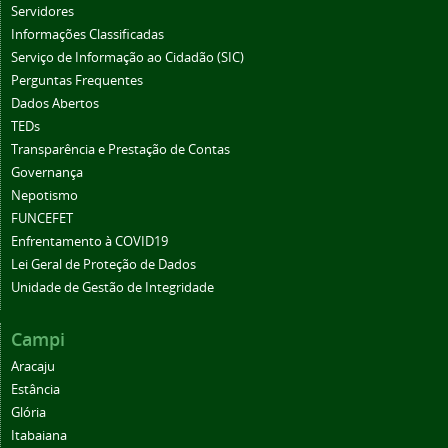
Servidores
Informações Classificadas
Serviço de Informação ao Cidadão (SIC)
Perguntas Frequentes
Dados Abertos
TEDs
Transparência e Prestação de Contas
Governança
Nepotismo
FUNCEFET
Enfrentamento à COVID19
Lei Geral de Proteção de Dados
Unidade de Gestão de Integridade
Campi
Aracaju
Estância
Glória
Itabaiana