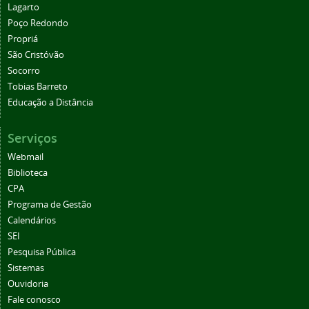
Lagarto
Poço Redondo
Propriá
São Cristóvão
Socorro
Tobias Barreto
Educação a Distância
Serviços
Webmail
Biblioteca
CPA
Programa de Gestão
Calendários
SEI
Pesquisa Pública
Sistemas
Ouvidoria
Fale conosco