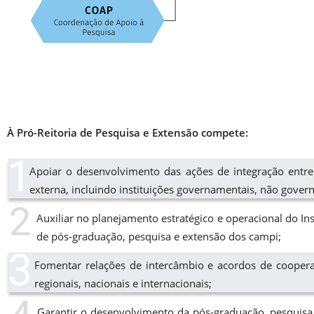
À Pró-Reitoria de Pesquisa e Extensão compete:
Apoiar o desenvolvimento das ações de integração ent
externa, incluindo instituições governamentais, não gov
Auxiliar no planejamento estratégico e operacional do Ins
de pós-graduação, pesquisa e extensão dos campi;
Fomentar relações de intercâmbio e acordos de cooperaç
regionais, nacionais e internacionais;
Garantir o desenvolvimento da pós-graduação, pesquisa