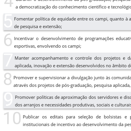
a democratização do conhecimento científico e tecnológi
Fomentar política de equidade entre os campi, quanto à 
de pesquisa e extensão;
Incentivar o desenvolvimento de programações educativas,
esportivas, envolvendo os campi;
Manter acompanhamento e controle dos projetos e da
aplicada, inovação e extensão desenvolvidos no âmbito do
Promover e supervisionar a divulgação junto às comunida
através dos projetos de pós-graduação, pesquisa aplicada,
Promover políticas de aproximação dos servidores e dis
dos arranjos e necessidades produtivas, sociais e cultura
Publicar os editais para seleção de bolsistas e 
institucionais de incentivo ao desenvolvimento da pe