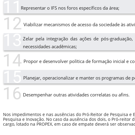
Representar o IFS nos foros específicos da área;
Viabilizar mecanismos de acesso da sociedade às ativi
Zelar pela integração das ações de pós-graduação, 
necessidades acadêmicas;
Propor e desenvolver política de formação inicial e c
Planejar, operacionalizar e manter os programas de p
Desempenhar outras atividades correlatas ou afins.
Nos impedimentos e nas ausências do Pró-Reitor de Pesquisa e Ex
Pesquisa e Inovação. No caso da ausência dos dois, o Pró-reitor 
cargo, lotado na PROPEX, em caso de empate deverá ser observad