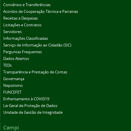
Convênios e Transferências
Acordos de Cooperação Técnica e Parcerias
Receitas e Despesas
Licitações e Contratos
Servidores
Informações Classificadas
Serviço de Informação ao Cidadão (SIC)
Perguntas Frequentes
Dados Abertos
TEDs
Transparência e Prestação de Contas
Governança
Nepotismo
FUNCEFET
Enfrentamento à COVID19
Lei Geral de Proteção de Dados
Unidade de Gestão de Integridade
Campi