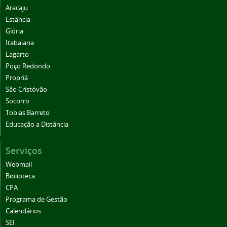
Aracaju
Estância
Glória
Itabaiana
Lagarto
Poço Redondo
Propriá
São Cristóvão
Socorro
Tobias Barreto
Educação a Distância
Serviços
Webmail
Biblioteca
CPA
Programa de Gestão
Calendários
SEI