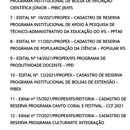
PROGRAMA INSTITUCIONAL DE BOLSA DE INICIAÇÃO
CIENTÍFICA JÚNIOR – PIBIC JR/IFS
7 - EDITAL Nº. 10/2021/PROPEX – CADASTRO DE RESERVA
PROGRAMA INSTITUCIONAL DE APOIO À PESQUISA DE
TÉCNICO-ADMINISTRATIVO DA EDUCAÇÃO DO IFS – PPTAE
8 - EDITAL Nº. 11/2021/PROPEX – CADASTRO DE RESERVA
PROGRAMA DE POPULARIZAÇÃO DA CIÊNCIA – POPULAR IFS
9 - EDITAL Nº 14/2021/PROPEX/IFS PROGRAMA DE
PRODUTIVIDADE DOCENTE – PPD
10 - EDITAL Nº. 12/2021/PROPEX – CADASTRO DE RESERVA
PROGRAMA INSTITUCIONAL DE BOLSAS DE EXTENSÃO –
PIBEX
11 - Edital nº 15/2021/PROPEX/IFS/REITORIA – CADASTRO DE
RESERVA PROGRAMA CANTO CORAL E FESTIVAL - CCF 2021
12 - Edital nº 17/2021/PROPEX/IFS/REITORIA – CADASTRO DE
RESERVA PROGRAMA CULTURARTE INTEGRAÇÃO