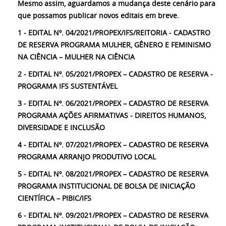
Mesmo assim, aguardamos a mudança deste cenário para
que possamos publicar novos editais em breve.
1 - EDITAL Nº. 04/2021/PROPEX/IFS/REITORIA - CADASTRO
DE RESERVA PROGRAMA MULHER, GÊNERO E FEMINISMO
NA CIÊNCIA – MULHER NA CIÊNCIA
2 - EDITAL Nº. 05/2021/PROPEX – CADASTRO DE RESERVA -
PROGRAMA IFS SUSTENTÁVEL
3 - EDITAL Nº. 06/2021/PROPEX – CADASTRO DE RESERVA
PROGRAMA AÇÕES AFIRMATIVAS - DIREITOS HUMANOS,
DIVERSIDADE E INCLUSÃO
4 - EDITAL Nº. 07/2021/PROPEX – CADASTRO DE RESERVA
PROGRAMA ARRANJO PRODUTIVO LOCAL
5 - EDITAL Nº. 08/2021/PROPEX – CADASTRO DE RESERVA
PROGRAMA INSTITUCIONAL DE BOLSA DE INICIAÇÃO
CIENTÍFICA – PIBIC/IFS
6 - EDITAL Nº. 09/2021/PROPEX – CADASTRO DE RESERVA