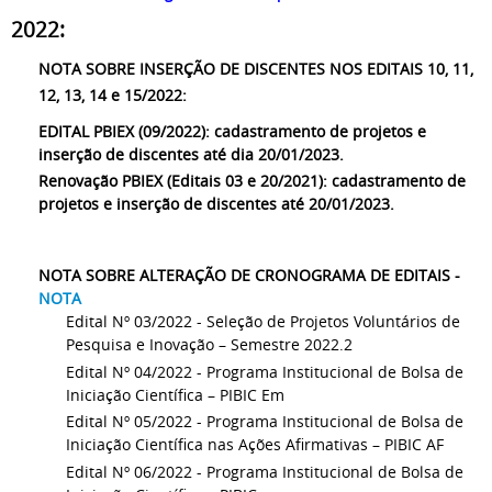
2022:
NOTA SOBRE INSERÇÃO DE DISCENTES NOS EDITAIS 10, 11,
12, 13, 14 e 15/2022:
EDITAL PBIEX (09/2022): cadastramento de projetos e
inserção de discentes até dia 20/01/2023.
Renovação PBIEX (Editais 03 e 20/2021): cadastramento de
projetos e inserção de discentes até 20/01/2023.
NOTA SOBRE ALTERAÇÃO DE CRONOGRAMA DE EDITAIS -
NOTA
Edital Nº 03/2022 - Seleção de Projetos Voluntários de
Pesquisa e Inovação – Semestre 2022.2
Edital Nº 04/2022 - Programa Institucional de Bolsa de
Iniciação Científica – PIBIC Em
Edital Nº 05/2022 - Programa Institucional de Bolsa de
Iniciação Científica nas Ações Afirmativas – PIBIC AF
Edital Nº 06/2022 - Programa Institucional de Bolsa de