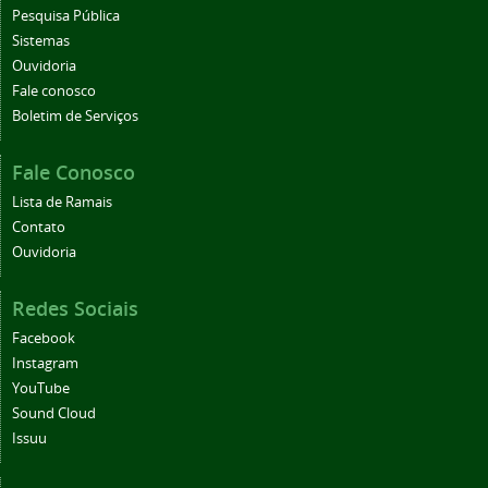
Pesquisa Pública
Sistemas
Ouvidoria
Fale conosco
Boletim de Serviços
Fale Conosco
Lista de Ramais
Contato
Ouvidoria
Redes Sociais
Facebook
Instagram
YouTube
Sound Cloud
Issuu