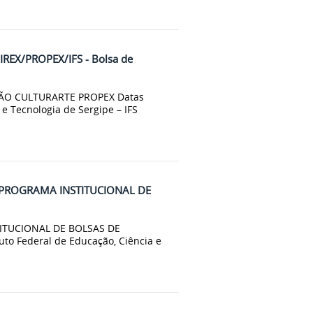
IREX/PROPEX/IFS - Bolsa de
NSÃO CULTURARTE PROPEX Datas
 e Tecnologia de Sergipe – IFS
 – PROGRAMA INSTITUCIONAL DE
TITUCIONAL DE BOLSAS DE
uto Federal de Educação, Ciência e