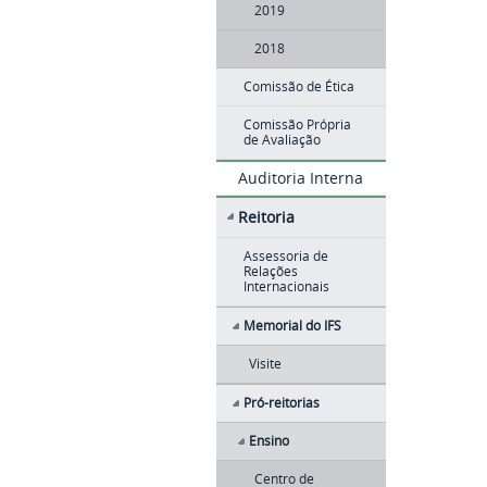
2019
2018
Comissão de Ética
Comissão Própria
de Avaliação
Auditoria Interna
Reitoria
Assessoria de
Relações
Internacionais
Memorial do IFS
Visite
Pró-reitorias
Ensino
Centro de