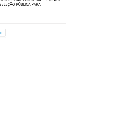
 SELEÇÃO PÚBLICA PARA
im