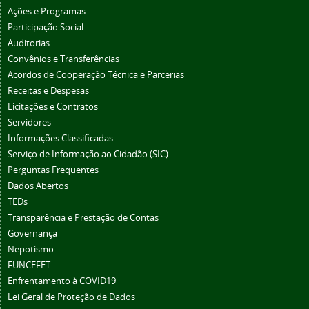
Ações e Programas
Participação Social
Auditorias
Convênios e Transferências
Acordos de Cooperação Técnica e Parcerias
Receitas e Despesas
Licitações e Contratos
Servidores
Informações Classificadas
Serviço de Informação ao Cidadão (SIC)
Perguntas Frequentes
Dados Abertos
TEDs
Transparência e Prestação de Contas
Governança
Nepotismo
FUNCEFET
Enfrentamento à COVID19
Lei Geral de Proteção de Dados