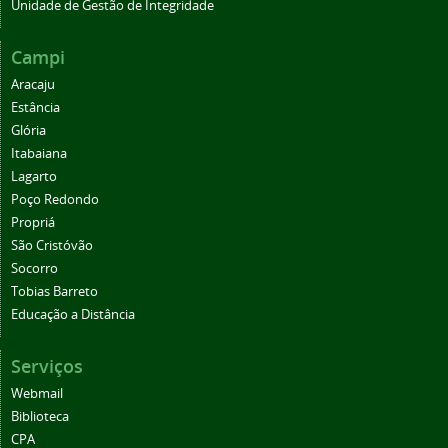
Unidade de Gestão de Integridade
Campi
Aracaju
Estância
Glória
Itabaiana
Lagarto
Poço Redondo
Propriá
São Cristóvão
Socorro
Tobias Barreto
Educação a Distância
Serviços
Webmail
Biblioteca
CPA