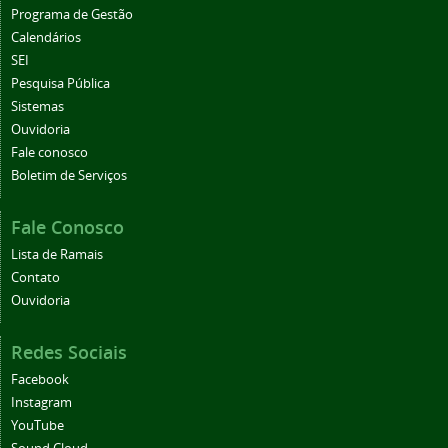
Programa de Gestão
Calendários
SEI
Pesquisa Pública
Sistemas
Ouvidoria
Fale conosco
Boletim de Serviços
Fale Conosco
Lista de Ramais
Contato
Ouvidoria
Redes Sociais
Facebook
Instagram
YouTube