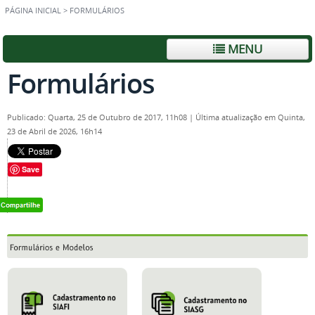
PÁGINA INICIAL
>
FORMULÁRIOS
MENU
Formulários
Publicado: Quarta, 25 de Outubro de 2017, 11h08
|
Última atualização em Quinta,
23 de Abril de 2026, 16h14
Save